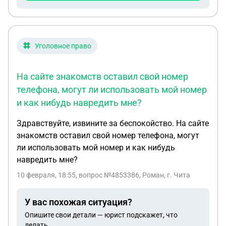
Уголовное право
На сайте знакомств оставил свой номер
телефона, могут ли использовать мой номер
и как нибудь навредить мне?
Здравствуйте, извините за беспокойство. На сайте
знакомств оставил свой номер телефона, могут
ли использовать мой номер и как нибудь
навредить мне?
10 февраля, 18:55
, вопрос №4853386, Роман, г. Чита
У вас похожая ситуация?
Опишите свои детали — юрист подскажет, что
делать.