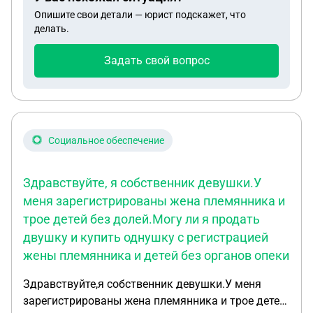
Опишите свои детали — юрист подскажет, что
делать.
Задать свой вопрос
Социальное обеспечение
Здравствуйте, я собственник девушки.У
меня зарегистрированы жена племянника и
трое детей без долей.Могу ли я продать
двушку и купить однушку с регистрацией
жены племянника и детей без органов опеки
Здравствуйте,я собственник девушки.У меня
зарегистрированы жена племянника и трое детей