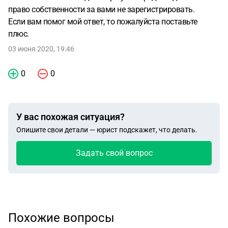
право собственности за вами не зарегистрировать.
Если вам помог мой ответ, то пожалуйста поставьте
плюс.
03 июня 2020, 19:46
0
0
У вас похожая ситуация?
Опишите свои детали — юрист подскажет, что делать.
Задать свой вопрос
Похожие вопросы