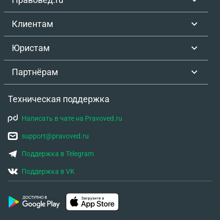
Клиентам
Юристам
Партнёрам
Техническая поддержка
Написать в чате на Pravoved.ru
support@pravoved.ru
Поддержка в Telegram
Поддержка в VK