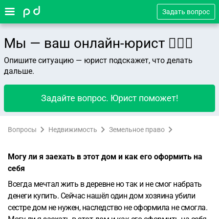
Задать вопрос
Мы — ваш онлайн-юрист 👨🏻‍⚖️
Опишите ситуацию — юрист подскажет, что делать
дальше.
Задайте вопрос. Юрист поможет!
Вопросы
Недвижимость
Земельное право
Могу ли я заехать в этот дом и как его оформить на
себя
Всегда мечтал жить в деревне но так и не смог набрать
денеги купить. Сейчас нашёл один дом хозяина убили
сестре дом не нужен, наследство не оформила не смогла.