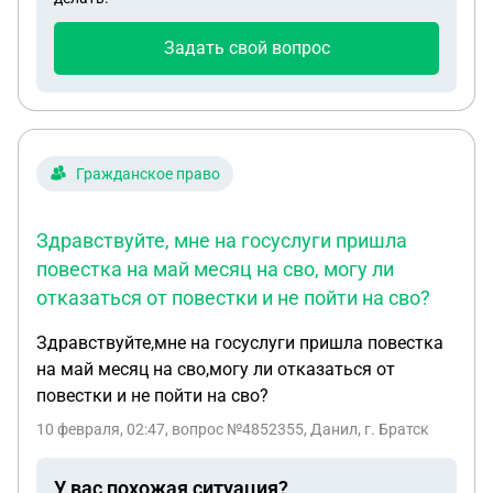
Задать свой вопрос
Гражданское право
Здравствуйте, мне на госуслуги пришла
повестка на май месяц на сво, могу ли
отказаться от повестки и не пойти на сво?
Здравствуйте,мне на госуслуги пришла повестка
на май месяц на сво,могу ли отказаться от
повестки и не пойти на сво?
10 февраля, 02:47
, вопрос №4852355, Данил, г. Братск
У вас похожая ситуация?