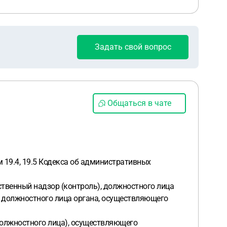
Задать свой вопрос
Общаться в чате
19.4, 19.5 Кодекса об административных
твенный надзор (контроль), должностного лица
, должностного лица органа, осуществляющего
(должностного лица), осуществляющего