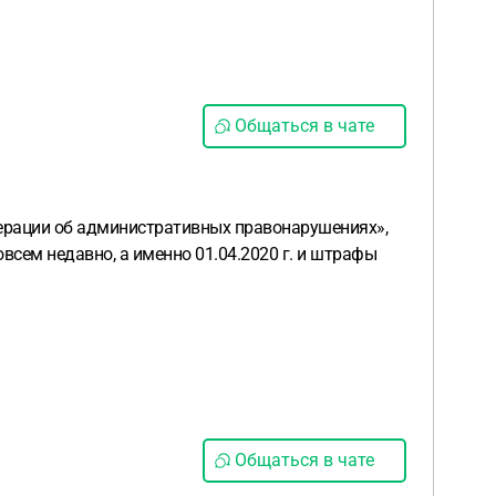
Общаться в чате
едерации об административных правонарушениях»,
овсем недавно, а именно 01.04.2020 г. и штрафы
Общаться в чате