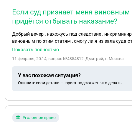
Если суд признает меня виновным п
придётся отбывать наказание?
Добрый вечер , нахожусь под следствие , инкриминиру
Показать полностью
11 февраля, 20:14
, вопрос №4854812, Дмитрий, г. Москва
У вас похожая ситуация?
Опишите свои детали — юрист подскажет, что делать.
Уголовное право