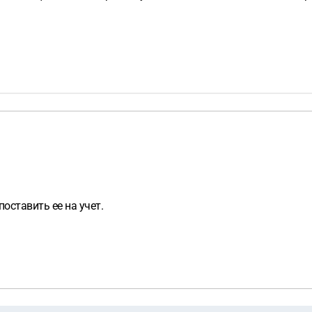
оставить ее на учет.