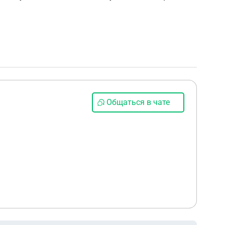
Общаться в чате