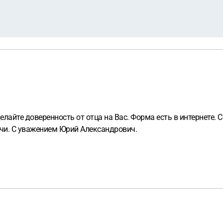
елайте доверенность от отца на Вас. Форма есть в интернете. 
ачи. С уважением Юрий Александрович.