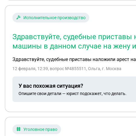
Исполнительное производство
Здравствуйте, судебные приставы 
машины в данном случае на жену 
Здравствуйте, судебные приставы наложили арест н
12 февраля, 12:39
, вопрос №4855511, Ольга, г. Москва
У вас похожая ситуация?
Опишите свои детали — юрист подскажет, что делать.
Уголовное право