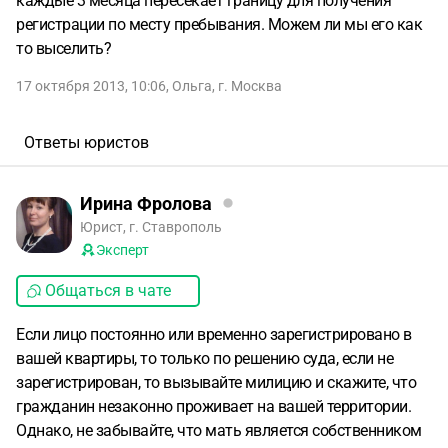
каждые 3 месяца пересекает границу для получения
регистрации по месту пребывания. Можем ли мы его как
то выселить?
17 октября 2013, 10:06
,
Ольга
,
г. Москва
Ответы юристов
Ирина Фролова
Юрист, г. Ставрополь
Эксперт
Общаться в чате
Если лицо постоянно или временно зарегистрировано в
вашей квартиры, то только по решению суда, если не
зарегистрирован, то вызывайте милицию и скажите, что
гражданин незаконно проживает на вашей территории.
Однако, не забывайте, что мать является собственником