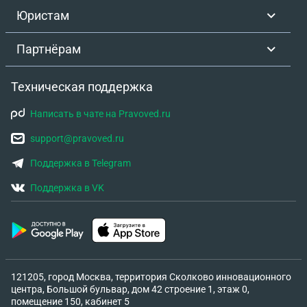
Юристам
Партнёрам
Техническая поддержка
Написать в чате на Pravoved.ru
support@pravoved.ru
Поддержка в Telegram
Поддержка в VK
121205, город Москва, территория Сколково инновационного
центра, Большой бульвар, дом 42 строение 1, этаж 0,
помещение 150, кабинет 5