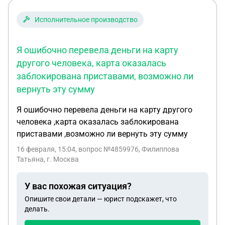
Исполнительное производство
Я ошибочно перевела деньги на карту
другого человека, карта оказалась
заблокирована приставами, возможно ли
вернуть эту сумму
Я ошибочно перевела деньги на карту другого
человека ,карта оказалась заблокирована
приставами ,возможно ли вернуть эту сумму
16 февраля, 15:04
, вопрос №4859976, Филиппова
Татьяна, г. Москва
У вас похожая ситуация?
Опишите свои детали — юрист подскажет, что
делать.