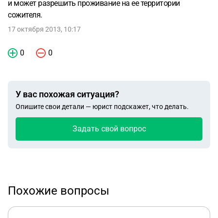
и может разрешить проживание на ее территории
сожителя.
17 октября 2013, 10:17
0
0
У вас похожая ситуация?
Опишите свои детали — юрист подскажет, что делать.
Задать свой вопрос
Похожие вопросы