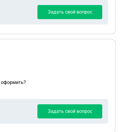
Задать свой вопрос
и оформить?
Задать свой вопрос