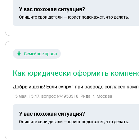
У вас похожая ситуация?
Опишите свои детали — юрист подскажет, что делать.
Семейное право
Как юридически оформить компенс
Добрый день! Если супруг при разводе согласен ком
15 мая, 15:47
, вопрос №4953318, Рида, г. Москва
У вас похожая ситуация?
Опишите свои детали — юрист подскажет, что делать.