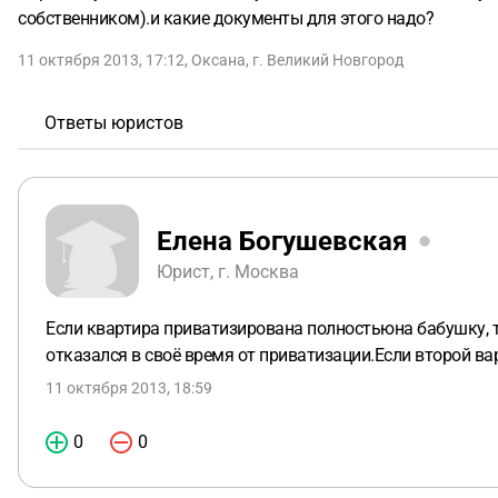
собственником).и какие документы для этого надо?
11 октября 2013, 17:12
,
Оксана
,
г. Великий Новгород
Ответы юристов
Елена Богушевская
Юрист, г. Москва
Если квартира приватизирована полностьюна бабушку, т
отказался в своё время от приватизации.Если второй ва
11 октября 2013, 18:59
0
0