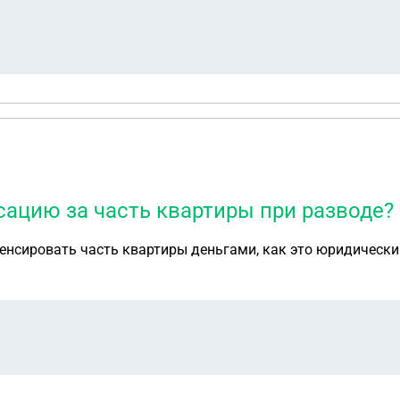
ацию за часть квартиры при разводе?
пенсировать часть квартиры деньгами, как это юридическ