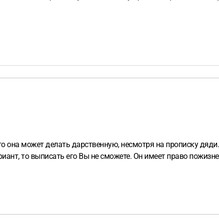
о она может делать дарственную, несмотря на прописку дяди. 
риант, то выписать его Вы не сможете. Он имеет право пожизн