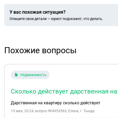
У вас похожая ситуация?
Опишите свои детали — юрист подскажет, что делать.
Похожие вопросы
Недвижимость
Сколько действует дарственная на
Дарственная на квартиру сколько действует
15 мая, 20:24
, вопрос №4953563, Елена, г. Тында