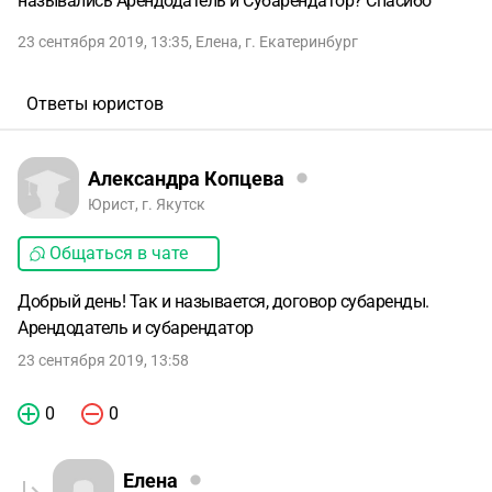
назывались Арендодатель и Субарендатор? Спасибо
23 сентября 2019, 13:35
,
Елена
,
г. Екатеринбург
Ответы юристов
Александра Копцева
Юрист, г. Якутск
Общаться в чате
Добрый день! Так и называется, договор субаренды.
Арендодатель и субарендатор
23 сентября 2019, 13:58
0
0
Елена