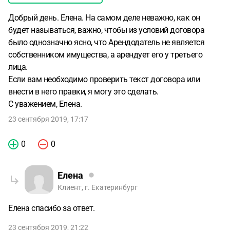
Добрый день. Елена. На самом деле неважно, как он
будет называться, важно, чтобы из условий договора
было однозначно ясно, что Арендодатель не является
собственником имущества, а арендует его у третьего
лица.
Если вам необходимо проверить текст договора или
внести в него правки, я могу это сделать.
С уважением, Елена.
23 сентября 2019, 17:17
0
0
Елена
Клиент, г. Екатеринбург
Елена спасибо за ответ.
23 сентября 2019, 21:22