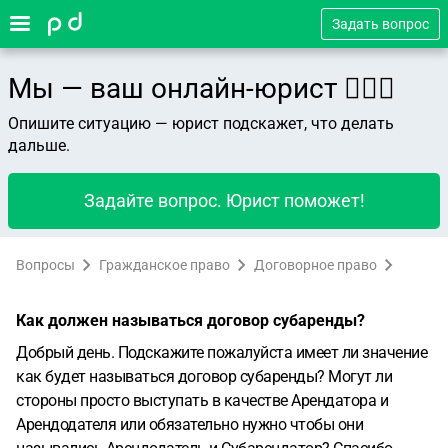
Задать вопрос
Мы — ваш онлайн-юрист 👨🏻‍⚖️
Опишите ситуацию — юрист подскажет, что делать
дальше.
Задайте вопрос. Юрист поможет!
Вопросы
Гражданское право
Договорное право
Как должен называться договор субаренды?
Добрый день. Подскажите пожалуйста имеет ли значение
как будет называться договор субаренды? Могут ли
стороны просто выступать в качестве Арендатора и
Арендодателя или обязательно нужно чтобы они