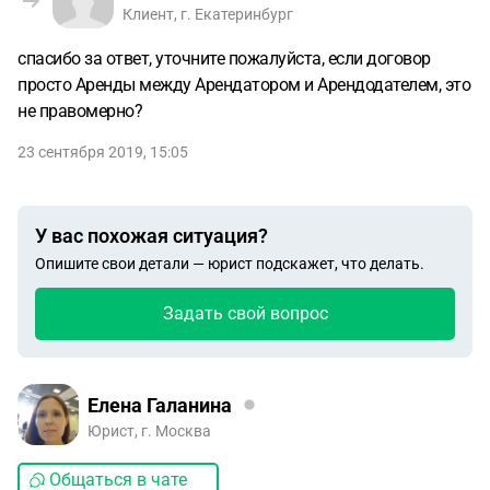
Клиент, г. Екатеринбург
спасибо за ответ, уточните пожалуйста, если договор
просто Аренды между Арендатором и Арендодателем, это
не правомерно?
23 сентября 2019, 15:05
У вас похожая ситуация?
Опишите свои детали — юрист подскажет, что делать.
Задать свой вопрос
Елена Галанина
Юрист, г. Москва
Общаться в чате