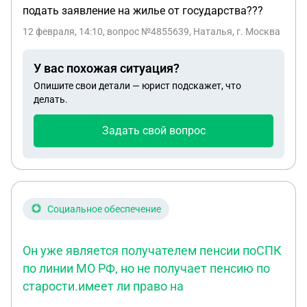
подать заявление на жилье от государства???
12 февраля, 14:10
, вопрос №4855639, Наталья, г. Москва
У вас похожая ситуация?
Опишите свои детали — юрист подскажет, что
делать.
Задать свой вопрос
Социальное обеспечение
Он уже является получателем пенсии поСПК
по линии МО РФ, но не получает пенсию по
старости.имеет ли право на