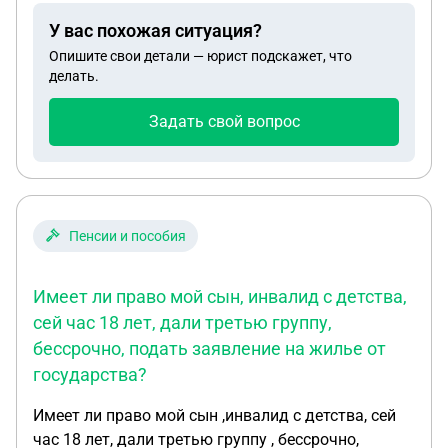
У вас похожая ситуация?
Опишите свои детали — юрист подскажет, что
делать.
Задать свой вопрос
Пенсии и пособия
Имеет ли право мой сын, инвалид с детства,
сей час 18 лет, дали третью группу,
бессрочно, подать заявление на жилье от
государства?
Имеет ли право мой сын ,инвалид с детства, сей
час 18 лет, дали третью группу , бессрочно,