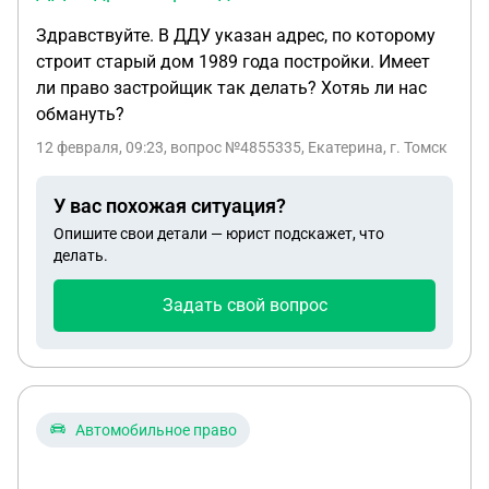
Здравствуйте. В ДДУ указан адрес, по которому
строит старый дом 1989 года постройки. Имеет
ли право застройщик так делать? Хотяь ли нас
обмануть?
12 февраля, 09:23
, вопрос №4855335, Екатерина, г. Томск
У вас похожая ситуация?
Опишите свои детали — юрист подскажет, что
делать.
Задать свой вопрос
Автомобильное право