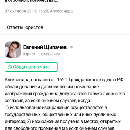
в огромных количествах..
07 октября 2013, 15:28
,
Александра
Ответы юристов
Евгений Щипачев
Юрист, г. Смоленск
Общаться в чате
Александра, согласно ст. 152.1 Гражданского кодекса РФ
обнародование и дальнейшее использование
изображения гражданина допускаются только лишь с его
согласия, за исключением случаев, когда:
1) использование изображения осуществляется в
государственных, общественных или иных публичных
интересах; 2) изображение получено в местах, открытых
для свободного посещения (за исключением случаев,