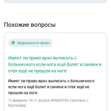
Похожие вопросы
Медицинское право
Имеет ли право врач выписать с
больничного если нога ещё болит и синяки и
отек ещё не прошли на ноге
Имеет ли право врач выписать с больничного
если нога ещё болит и синяки и отек ещё не
прошли на ноге
12 февраля, 16:11
, вопрос №4855799, Светлана, г.
Краснодар