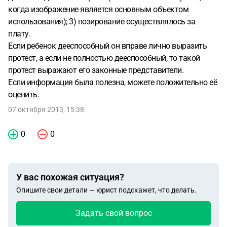
когда изображение является основным объектом
использования); 3) позирование осуществлялось за
плату.
Если ребенок дееспособный он вправе лично выразить
протест, а если не полностью дееспособный, то такой
протест выражают его законные представители.
Если информация была полезна, можете положительно её
оценить.
07 октября 2013, 15:38
0
0
У вас похожая ситуация?
Опишите свои детали — юрист подскажет, что делать.
Задать свой вопрос