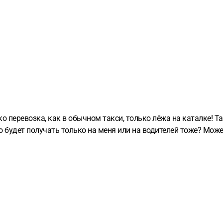
о перевозка, как в обычном такси, только лёжа на каталке! Та
 будет получать только на меня или на водителей тоже? Може