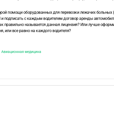
корой помощи оборудованных для перевозки лежачих больных ( 
 и подписать с каждым водителем договор аренды автомобил
ак правильно называется данная лицензия? Или лучше оформи
я, или все равно на каждого водителя?
Авиационная медицина