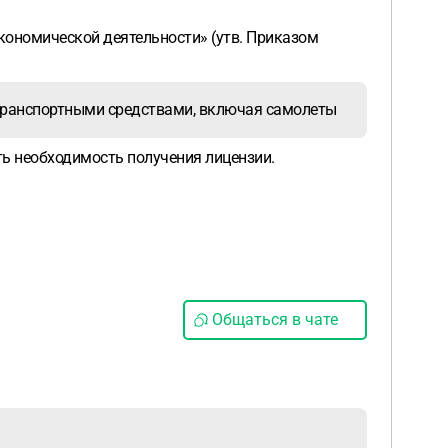
экономической деятельности» (утв. Приказом
-транспортными средствами, включая самолеты
ить необходимость получения лицензии.
Общаться в чате