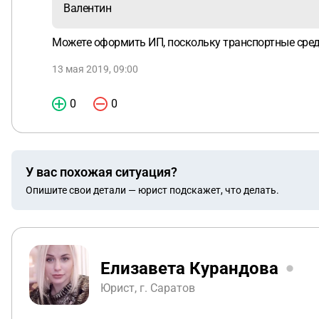
Валентин
Можете оформить ИП, поскольку транспортные сред
13 мая 2019, 09:00
0
0
У вас похожая ситуация?
Опишите свои детали — юрист подскажет, что делать.
Елизавета Курандова
Юрист, г. Саратов