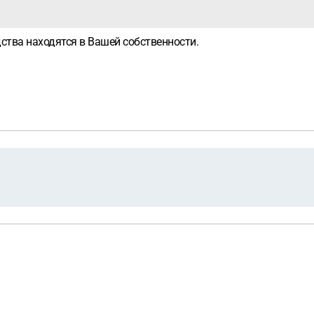
ства находятся в Вашей собственности.