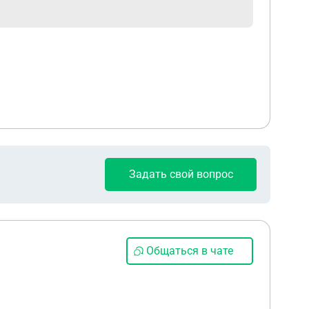
Задать свой вопрос
Общаться в чате