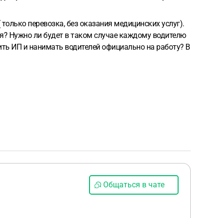
только перевозка, без оказания медицинских услуг).
я? Нужно ли будет в таком случае каждому водителю
ть ИП и нанимать водителей официально на работу? В
Общаться в чате