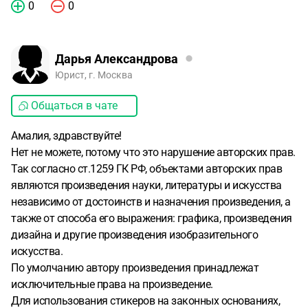
0
0
Дарья Александрова
Юрист, г. Москва
Общаться в чате
Амалия, здравствуйте!
Нет не можете, потому что это нарушение авторских прав.
Так согласно ст.1259 ГК РФ, объектами авторских прав
являются произведения науки, литературы и искусства
независимо от достоинств и назначения произведения, а
также от способа его выражения: графика, произведения
дизайна и другие произведения изобразительного
искусства.
По умолчанию автору произведения принадлежат
исключительные права на произведение.
Для использования стикеров на законных основаниях,