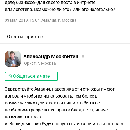
деле, бизнессе - для своего поста в интрнете
или логотипа. Возможно ли это? Или это нелегально?
03 мая 2019, 15:04
,
Амалия
,
г. Москва
Ответы юристов
Александр Москвитин
Юрист, г. Москва
Общаться в чате
Здравствуйте Амалия, наверняка эти стикеры имеют
автора и чтобы их использовать, тем более в
коммерческих целях-как вы пишите в бизнесе,
необходимо разрешение правообладателя, иначе
возможен штраф
и Ваши действия будут нарушать исключительное право