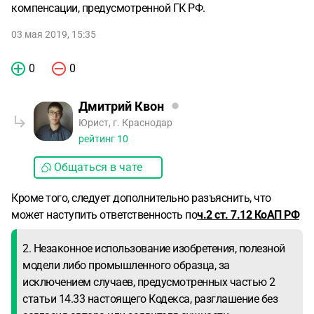
компенсации, предусмотренной ГК РФ.
03 мая 2019, 15:35
0
0
Дмитрий Квон
Юрист, г. Краснодар
рейтинг
10
Общаться в чате
Кроме того, следует дополнительно разъяснить, что
может наступить ответственность по
ч.2 ст. 7.12 КоАП РФ
2. Незаконное использование изобретения, полезной
модели либо промышленного образца, за
исключением случаев, предусмотренных частью 2
статьи 14.33 настоящего Кодекса, разглашение без