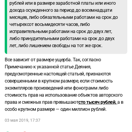
рублей или в размере заработной платы или иного
дохода осужденного за период до восемнадцати
месяцев, либо обязательными работами на срок до
четырехсот восьмидесяти часов, либо
исправительными работами на срок до двух лет,
либо принудительными работами на срок до двух
лет, либо лишением свободы на тот же срок.
Все зависит от размере ущерба. Так, согласно
Примечанию к указанной статье Деяния,
предусмотренные настоящей статьей, признаются
совершенными в крупном размере, если стоимость
экземпляров произведений или фонограмм либо
стоимость прав на использование объектов авторского
права и смежных прав превышают
сто тысяч рублей,
а в
особо крупном размере — один миллион рублей.
03 мая 2019, 17:37