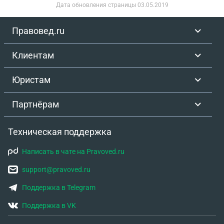
Дата обновления страницы
03.05.2019
Правовед.ru
Клиентам
Юристам
Партнёрам
Техническая поддержка
Написать в чате на Pravoved.ru
support@pravoved.ru
Поддержка в Telegram
Поддержка в VK