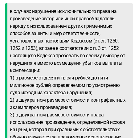
в случаях нарушения исключительного права на
произведение автор или иной правообладатель
наряду с использованием других применимых
способов защиты и мер ответственности,
установленных настоящим Кодексом (ст.ст. 1250,
1252 и 1253), вправе в соответствии с п. 3 ст. 1252
настоящего Кодекса требовать по своему выбору от
нарушителя вместо возмещения убытков выплаты
компенсации:
1) в размере от десяти тысяч рублей до пяти
миллионов рублей, определяемом по усмотрению
суда исходя из характера нарушения;
2) в двукратном размере стоимости контрафактных
экземпляров произведения;
3) в двукратном размере стоимости права
использования произведения, определяемой исходя
из цены, которая при сравнимых обстоятельствах
обычно взимается за правомерное использование