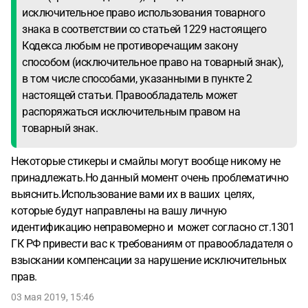
исключительное право использования товарного
знака в соответствии со статьей 1229 настоящего
Кодекса любым не противоречащим закону
способом (исключительное право на товарный знак),
в том числе способами, указанными в пункте 2
настоящей статьи. Правообладатель может
распоряжаться исключительным правом на
товарный знак.
Некоторые стикеры и смайлы могут вообще никому не
принадлежать.Но данный момент очень проблематично
выяснить.Использование вами их в ваших целях,
которые будут направлены на вашу личную
идентификацию неправомерно и может согласно ст.1301
ГК РФ привести вас к требованиям от правообладателя о
взыскании компенсации за нарушение исключительных
прав.
03 мая 2019, 15:46