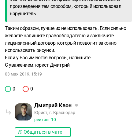
произведения тем способом, который использовал
нарушитель.
Таким образом, лучше их не использовать. Если сильно
желаете напишите правообладателю и заключите
лицензионный договор, который позволит законно
использовать рисунки.
Если у Вас имеются вопросы, напишите.
С уважением, юрист Дмитрий.
03 мая 2019, 15:19
0
0
Дмитрий Квон
Юрист, г. Краснодар
рейтинг
10
Общаться в чате