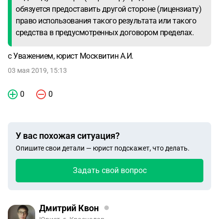
обязуется предоставить другой стороне (лицензиату)
право использования такого результата или такого
средства в предусмотренных договором пределах.
с Уважением, юрист Москвитин А.И.
03 мая 2019, 15:13
0
0
У вас похожая ситуация?
Опишите свои детали — юрист подскажет, что делать.
Задать свой вопрос
Дмитрий Квон