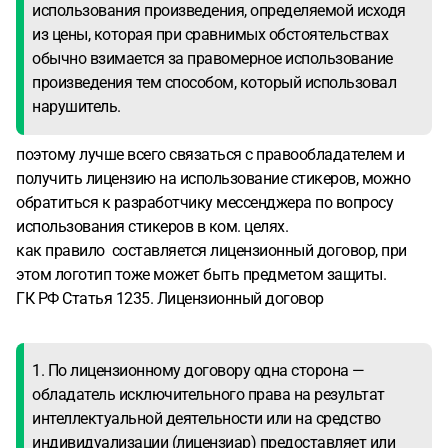
использования произведения, определяемой исходя
из цены, которая при сравнимых обстоятельствах
обычно взимается за правомерное использование
произведения тем способом, который использовал
нарушитель.
поэтому лучше всего связаться с правообладателем и
получить лицензию на использование стикеров, можно
обратиться к разработчику мессенджера по вопросу
использования стикеров в ком. целях.
как правило составляется лицензионный договор, при
этом логотип тоже может быть предметом защиты.
ГК РФ Статья 1235. Лицензионный договор
1. По лицензионному договору одна сторона —
обладатель исключительного права на результат
интеллектуальной деятельности или на средство
индивидуализации (лицензиар) предоставляет или