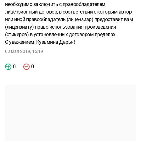
необходимо заключить с правообладателем
лицензионный договор, в соответствии с которым автор
или иной правообладатель (лицензиар) предоставит вам
(лицензиату) право использования произведения
(стикеров) в установленных договором пределах.
С уважением, Кузьмина Дарья!
03 мая 2019, 15:19
0
0