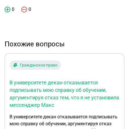
0
0
Похожие вопросы
Гражданское право
В университете декан отказывается
подписывать мою справку об обучении,
аргументируя отказ тем, что я не установила
мессенджер Макс
В университете декан отказывается подписывать
мою справку об обучении, аргументируя отказ