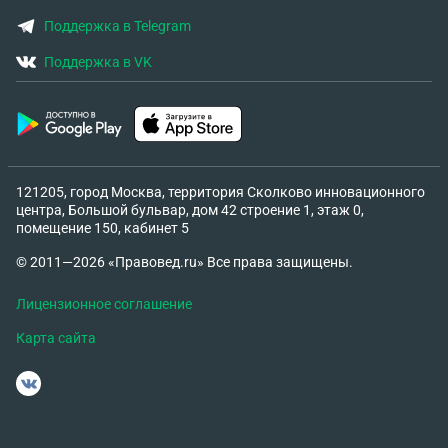
Поддержка в Telegram
Поддержка в VK
121205, город Москва, территория Сколково инновационного
центра, Большой бульвар, дом 42 строение 1, этаж 0,
помещение 150, кабинет 5
© 2011—2026 «Правовед.ru» Все права защищены.
Лицензионное соглашение
Карта сайта