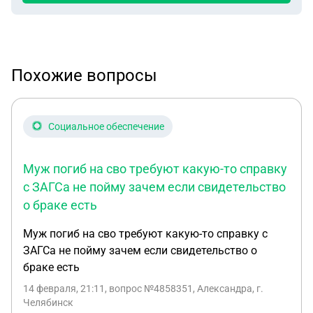
Похожие вопросы
Социальное обеспечение
Муж погиб на сво требуют какую-то справку
с ЗАГСа не пойму зачем если свидетельство
о браке есть
Муж погиб на сво требуют какую-то справку с
ЗАГСа не пойму зачем если свидетельство о
браке есть
14 февраля, 21:11
, вопрос №4858351, Александра, г.
Челябинск