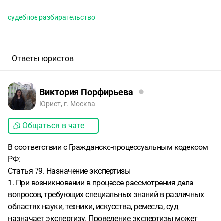
судебное разбирательство
Ответы юристов
Виктория Порфирьева
Юрист, г. Москва
Общаться в чате
В соответствии с Гражданско-процессуальным кодексом
РФ:
Статья 79. Назначение экспертизы
1. При возникновении в процессе рассмотрения дела
вопросов, требующих специальных знаний в различных
областях науки, техники, искусства, ремесла, суд
назначает экспертизу. Проведение экспертизы может