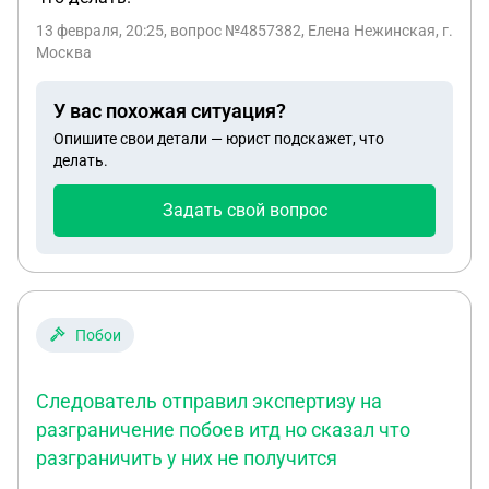
13 февраля, 20:25
, вопрос №4857382, Елена Нежинская, г.
Москва
У вас похожая ситуация?
Опишите свои детали — юрист подскажет, что
делать.
Задать свой вопрос
Побои
Следователь отправил экспертизу на
разграничение побоев итд но сказал что
разграничить у них не получится