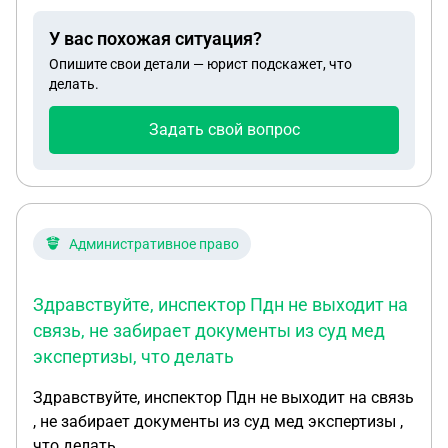
У вас похожая ситуация?
Опишите свои детали — юрист подскажет, что
делать.
Задать свой вопрос
Административное право
Здравствуйте, инспектор Пдн не выходит на
связь, не забирает документы из суд мед
экспертизы, что делать
Здравствуйте, инспектор Пдн не выходит на связь
, не забирает документы из суд мед экспертизы ,
что делать.