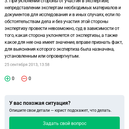
3. При уклонении стороны от участия в экспертизе,
непредставлении экспертам необходимых материалов и
документов для исследования и в иных случаях, если по
обстоятельствам дела и без участия этой стороны
экспертизу провести невозможно, суд в зависимости от
того, какая сторона уклоняется от экспертизы, а также
какое для нее она имеет значение, вправе признать факт,
для выяснения которого экспертиза была назначена,
установленным или опровергнутым.
25 сентября 2013, 13:58
0
0
У вас похожая ситуация?
Опишите свои детали — юрист подскажет, что делать.
Задать свой вопрос