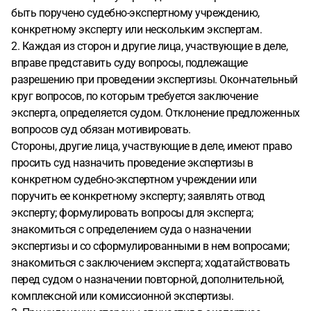
быть поручено судебно-экспертному учреждению,
конкретному эксперту или нескольким экспертам.
2. Каждая из сторон и другие лица, участвующие в деле,
вправе представить суду вопросы, подлежащие
разрешению при проведении экспертизы. Окончательный
круг вопросов, по которым требуется заключение
эксперта, определяется судом. Отклонение предложенных
вопросов суд обязан мотивировать.
Стороны, другие лица, участвующие в деле, имеют право
просить суд назначить проведение экспертизы в
конкретном судебно-экспертном учреждении или
поручить ее конкретному эксперту; заявлять отвод
эксперту; формулировать вопросы для эксперта;
знакомиться с определением суда о назначении
экспертизы и со сформулированными в нем вопросами;
знакомиться с заключением эксперта; ходатайствовать
перед судом о назначении повторной, дополнительной,
комплексной или комиссионной экспертизы.