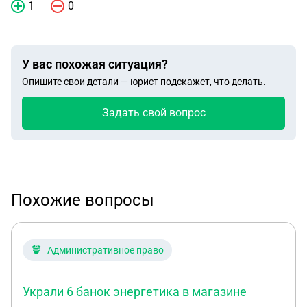
1
0
У вас похожая ситуация?
Опишите свои детали — юрист подскажет, что делать.
Задать свой вопрос
Похожие вопросы
Административное право
Украли 6 банок энергетика в магазине