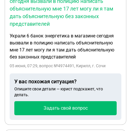
сегодня вызвали в полицию написать
объяснительную мне 17 лет могу ли я там
дать объяснительную без законных
представителей
Украли 6 банок энергетика в магазине сегодня
вызвали в полицию написать объяснительную
мне 17 лет могу ли я там дать объяснительную
без законных представителей
05 июня, 07:29
, вопрос №4974491, Кирилл, г. Сочи
У вас похожая ситуация?
Опишите свои детали — юрист подскажет, что
делать.
Задать свой вопрос