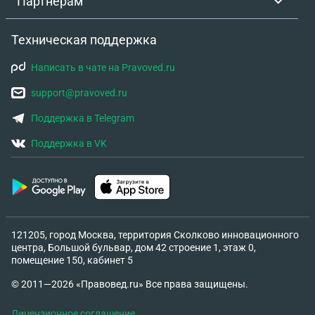
Партнёрам
Техническая поддержка
Написать в чате на Pravoved.ru
support@pravoved.ru
Поддержка в Telegram
Поддержка в VK
121205, город Москва, территория Сколково инновационного
центра, Большой бульвар, дом 42 строение 1, этаж 0,
помещение 150, кабинет 5
© 2011—2026 «Правовед.ru» Все права защищены.
Лицензионное соглашение