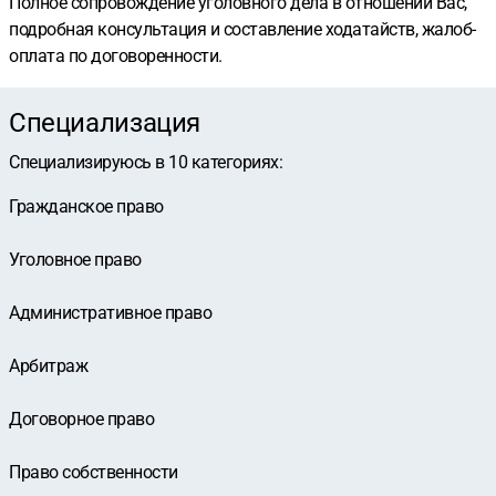
Полное сопровождение уголовного дела в отношении Вас,
подробная консультация и составление ходатайств, жалоб-
оплата по договоренности.
Специализация
Специализируюсь в
10
категориях
:
Гражданское право
Уголовное право
Административное право
Арбитраж
Договорное право
Право собственности