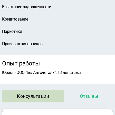
Взыскание задолженности
Кредитование
Наркотики
Произвол чиновников
Опыт работы
Юрист - ООО "БелАвтодеталь". 13 лет стажа
Консультации
Отзывы