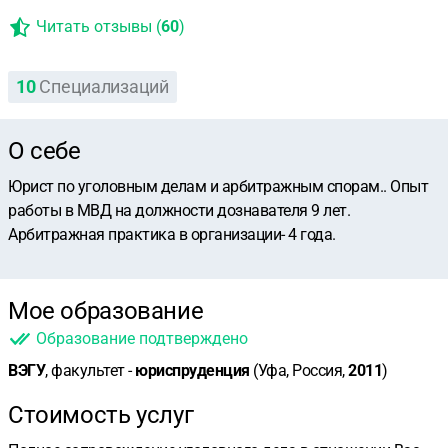
Читать отзывы (
60
)
10
Специализаций
О себе
Юрист по уголовным делам и арбитражным спорам.. Опыт
работы в МВД на должности дознавателя 9 лет.
Арбитражная практика в организации- 4 года.
Мое образование
Образование подтверждено
ВЭГУ
, факультет -
юриспруденция
(Уфа, Россия,
2011
)
Стоимость услуг