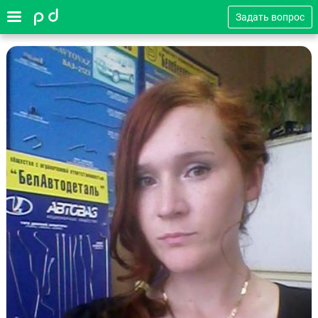
Задать вопрос