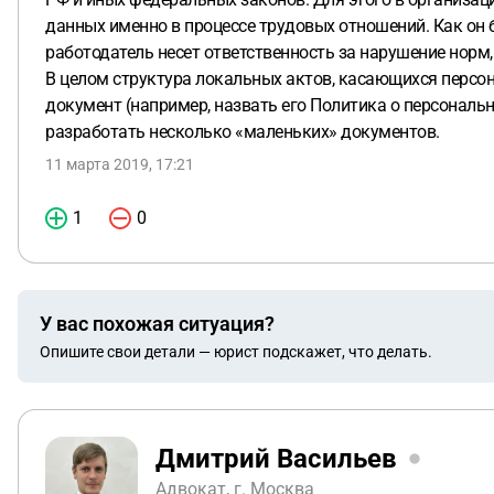
данных именно в процессе трудовых отношений. Как он б
работодатель несет ответственность за нарушение норм
В целом структура локальных актов, касающихся персон
документ (например, назвать его Политика о персональ
разработать несколько «маленьких» документов.
11 марта 2019, 17:21
1
0
У вас похожая ситуация?
Опишите свои детали — юрист подскажет, что делать.
Дмитрий Васильев
Адвокат, г. Москва