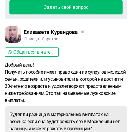
Задать свой вопрос
Елизавета Курандова
Юрист, г. Саратов
Общаться в чате
Добрый день!
Получить пособие имеет право один из супругов молодой
семьи, родители или усыновители в которой не достигли
30-летнего возраста и удовлетворяют представленным
ниже требованиям.Это так называемые лужковские
выплаты.
Будет ли разница в материальных выплатах на
ребенка если она будет рожать его в Москве или нет
разницы и может рожать в провинции?