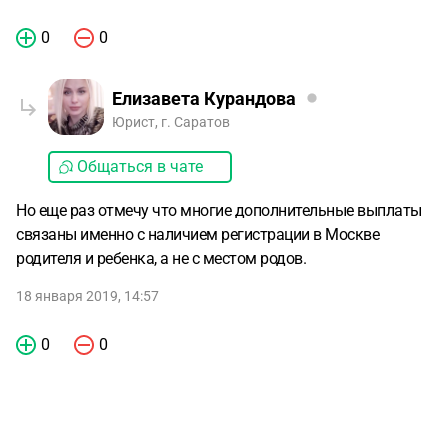
0
0
Елизавета Курандова
Юрист, г. Саратов
Общаться в чате
Но еще раз отмечу что многие дополнительные выплаты
связаны именно с наличием регистрации в Москве
родителя и ребенка, а не с местом родов.
18 января 2019, 14:57
0
0