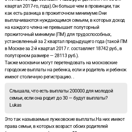
квартал 2017-го, года).Он больше чем в провинции, так
как есть разница в прожиточном минимуме.Они
выплачиваются нуждающимся семьям, в которых доход
на каждого члена не превышает полуторный
прожиточный минимум (ПМ) для трудоспособных,
установленный за 2 квартал предыдущего года (такой ПМ
в Москве за 2-й квартал 2017 г. составляет 18742 руб., в
полуторном размере — 28113 руб.).
Также москвичи могут перетендовать на московские
городские выплаты на ребенка, если и родитель и ребенок
имеют столичную регистрацию. .
Слышала, что есть выплаты 200000 для молодой
семьи, если она родит до 30 — будут выплаты?
Lukas
Это так называемые лужковские выплаты.На них имеют
права семьи, в которых возраст обоих родителей