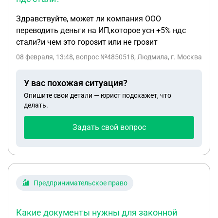
Здравствуйте, может ли компания ООО
переводить деньги на ИП,которое усн +5% ндс
стали?и чем это горозит или не грозит
08 февраля, 13:48
, вопрос №4850518, Людмила, г. Москва
У вас похожая ситуация?
Опишите свои детали — юрист подскажет, что
делать.
Задать свой вопрос
Предпринимательское право
Какие документы нужны для законной