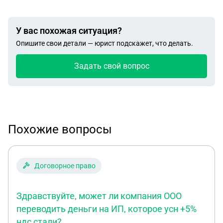
У вас похожая ситуация?
Опишите свои детали — юрист подскажет, что делать.
Задать свой вопрос
Похожие вопросы
Договорное право
Здравствуйте, может ли компания ООО
переводить деньги на ИП, которое усн +5%
ндс стали?