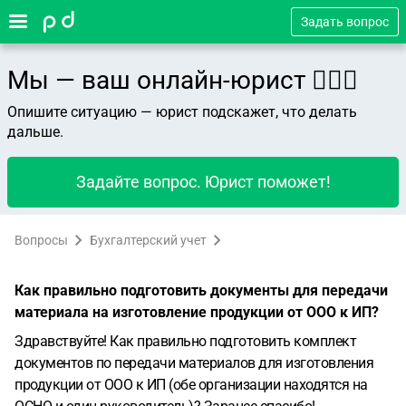
Задать вопрос
Мы — ваш онлайн-юрист 👨🏻‍⚖️
Опишите ситуацию — юрист подскажет, что делать
дальше.
Задайте вопрос. Юрист поможет!
Вопросы
Бухгалтерский учет
Как правильно подготовить документы для передачи
материала на изготовление продукции от ООО к ИП?
Здравствуйте! Как правильно подготовить комплект
документов по передачи материалов для изготовления
продукции от ООО к ИП (обе организации находятся на