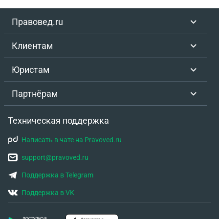
Правовед.ru
Клиентам
Юристам
Партнёрам
Техническая поддержка
Написать в чате на Pravoved.ru
support@pravoved.ru
Поддержка в Telegram
Поддержка в VK