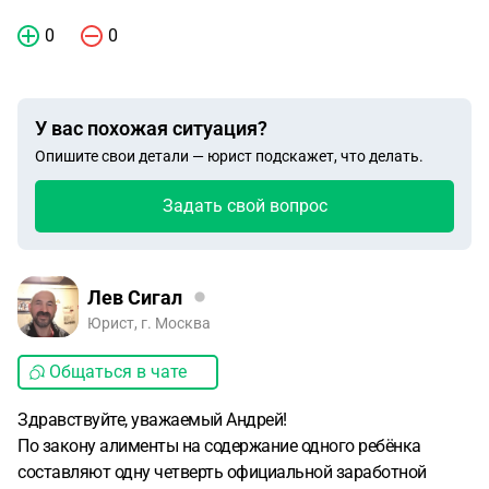
0
0
У вас похожая ситуация?
Опишите свои детали — юрист подскажет, что делать.
Задать свой вопрос
Лев Сигал
Юрист, г. Москва
Общаться в чате
Здравствуйте, уважаемый Андрей!
По закону алименты на содержание одного ребёнка
составляют одну четверть официальной заработной