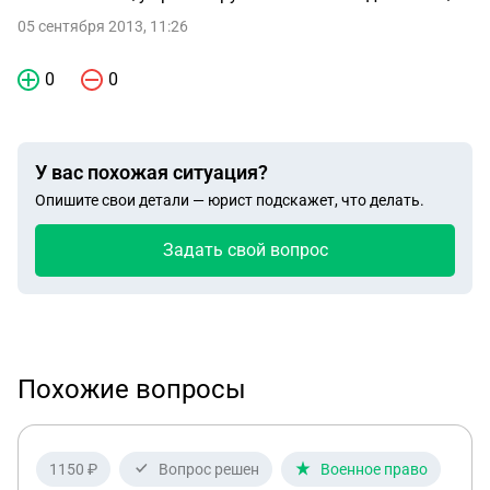
05 сентября 2013, 11:26
0
0
У вас похожая ситуация?
Опишите свои детали — юрист подскажет, что делать.
Задать свой вопрос
Похожие вопросы
1150 ₽
Вопрос решен
Военное право