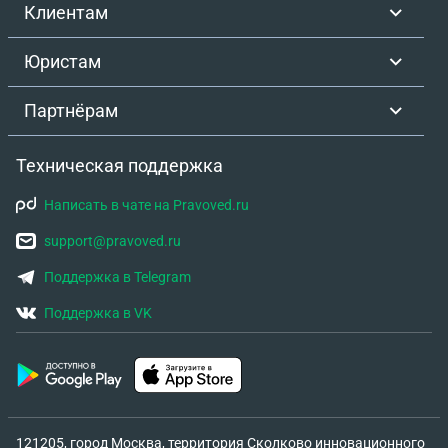
Клиентам
Юристам
Партнёрам
Техническая поддержка
Написать в чате на Pravoved.ru
support@pravoved.ru
Поддержка в Telegram
Поддержка в VK
121205, город Москва, территория Сколково инновационного