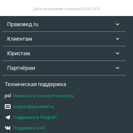
Дата обновления страницы
03.09.2013
Правовед.ru
Клиентам
Юристам
Партнёрам
Техническая поддержка
Написать в чате на Pravoved.ru
support@pravoved.ru
Поддержка в Telegram
Поддержка в VK