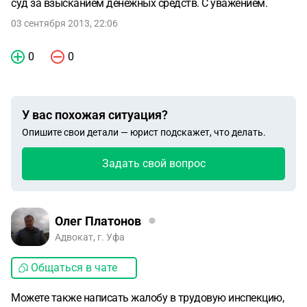
суд за взысканием денежных средств. С уважением.
03 сентября 2013, 22:06
0
0
У вас похожая ситуация?
Опишите свои детали — юрист подскажет, что делать.
Задать свой вопрос
Олег Платонов
Адвокат, г. Уфа
Общаться в чате
Можете также написать жалобу в трудовую инспекцию,