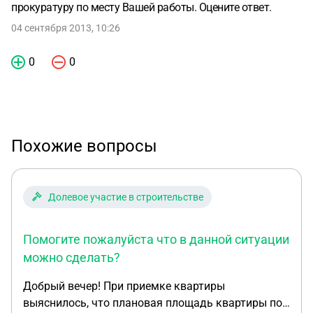
прокуратуру по месту Вашей работы. Оцените ответ.
04 сентября 2013, 10:26
0
0
Похожие вопросы
Долевое участие в строительстве
Помогите пожалуйста что в данной ситуации
можно сделать?
Добрый вечер! При приемке квартиры
выяснилось, что плановая площадь квартиры по