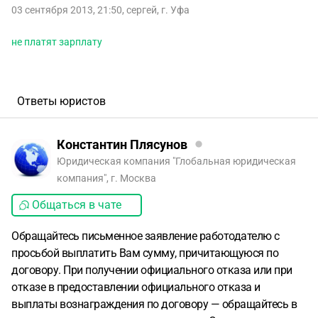
03 сентября 2013, 21:50
,
сергей
,
г. Уфа
не платят зарплату
Ответы юристов
Константин Плясунов
Юридическая компания "Глобальная юридическая
компания", г. Москва
Общаться в чате
Обращайтесь письменное заявление работодателю с
просьбой выплатить Вам сумму, причитающуюся по
договору. При получении официального отказа или при
отказе в предоставлении официального отказа и
выплаты вознаграждения по договору — обращайтесь в