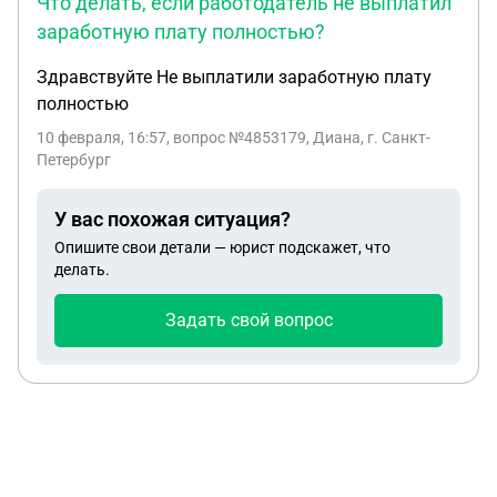
Что делать, если работодатель не выплатил
заработную плату полностью?
Здравствуйте Не выплатили заработную плату
полностью
10 февраля, 16:57
, вопрос №4853179, Диана, г. Санкт-
Петербург
У вас похожая ситуация?
Опишите свои детали — юрист подскажет, что
делать.
Задать свой вопрос