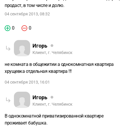
продаст, в том числе и долю.
04 сентября 2013, 08:32
0
0
Игорь
Клиент, г. Челябинск
не комната в общежитии а однокомнатная квартира
хрущевка отдельная квартира !!!
04 сентября 2013, 16:01
Игорь
Клиент, г. Челябинск
В однокомнатной приватизированной квартире
проживает бабушка.