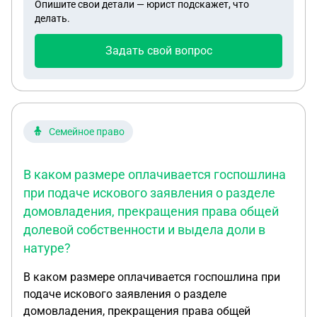
Опишите свои детали — юрист подскажет, что
делать.
Задать свой вопрос
Семейное право
В каком размере оплачивается госпошлина
при подаче искового заявления о разделе
домовладения, прекращения права общей
долевой собственности и выдела доли в
натуре?
В каком размере оплачивается госпошлина при
подаче искового заявления о разделе
домовладения, прекращения права общей