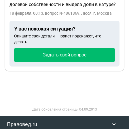
долевой собственности и выдела доли в натуре?
18 февраля, 00:13
, вопрос №4861869, Люся, г. Москва
У вас похожая ситуация?
Опишите свои детали — юрист подскажет, что
делать.
Задать свой вопрос
Дата обновления страницы
04.09.2013
Правовед.ru