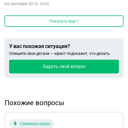
04 сентября 2013, 16:02
Показать еще
1
У вас похожая ситуация?
Опишите свои детали — юрист подскажет, что делать.
Задать свой вопрос
Похожие вопросы
Семейное право