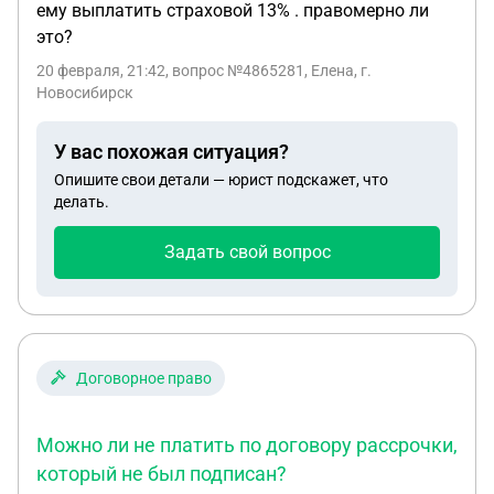
ему выплатить страховой 13% . правомерно ли
это?
20 февраля, 21:42
, вопрос №4865281, Елена, г.
Новосибирск
У вас похожая ситуация?
Опишите свои детали — юрист подскажет, что
делать.
Задать свой вопрос
Договорное право
Можно ли не платить по договору рассрочки,
который не был подписан?