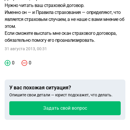
Нужно читать ваш страховой договор.
Именно он — и Правила страхования — определяют, что
является страховым случаем, а не наше с вами мнение об
этом.
Если сможете выслать мне скан страхового договора,
обязательно помогу его проанализировать.
31 августа 2013, 00:31
0
0
У вас похожая ситуация?
Опишите свои детали — юрист подскажет, что делать.
Задать свой вопрос