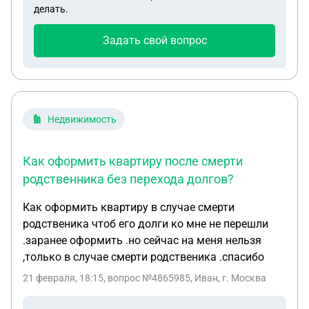
делать.
в службу ПДН в таком случае?
Задать свой вопрос
Недвижимость
Как оформить квартиру после смерти
родственника без перехода долгов?
Как оформить квартиру в случае смерти
родственика чтоб его долги ко мне не перешли
.заранее оформить .но сейчас на меня нельзя
,только в случае смерти родственика .спасибо
21 февраля, 18:15
, вопрос №4865985, Иван, г. Москва