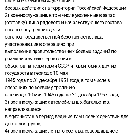
власти Российской Федерации в
боевых действиях на территории Российской Федерации;
2) военнослужащие, в том числе уволенные в запас
(отставку), лица рядового и начальствующего состава
органов внутренних дел и
органов государственной безопасности, лица,
участвовавшие в операциях при
выполнении правительственных боевых заданий по
разминированию территорий и
объектов на территории СССР и территориях других
государств в период с 10 мая
1945 года по 31 декабря 1951 года, в том числе в
операциях по боевому тралению
в период с 10 мая 1945 года по 31 декабря 1957 года;
3) военнослужащие автомобильных батальонов,
направлявшиеся
в Афганистан в период ведения там боевых действий для
доставки грузов;
4) военнослужащие летного состава, совершавшие с