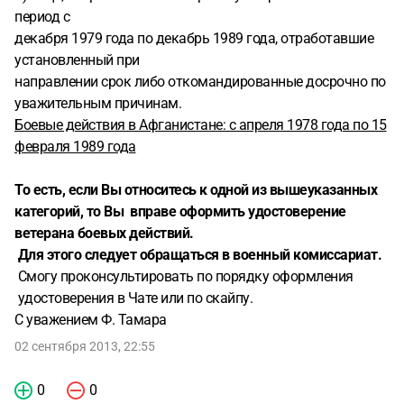
период с
декабря 1979 года по декабрь 1989 года, отработавшие
установленный при
направлении срок либо откомандированные досрочно по
уважительным причинам.
Боевые действия в Афганистане: с апреля 1978 года по 15
февраля 1989 года
То есть, если Вы относитесь к одной из вышеуказанных
категорий, то Вы вправе оформить удостоверение
ветерана боевых действий.
Для этого следует обращаться в военный комиссариат.
Смогу проконсультировать по порядку оформления
удостоверения в Чате или по скайпу.
С уважением Ф. Тамара
02 сентября 2013, 22:55
0
0