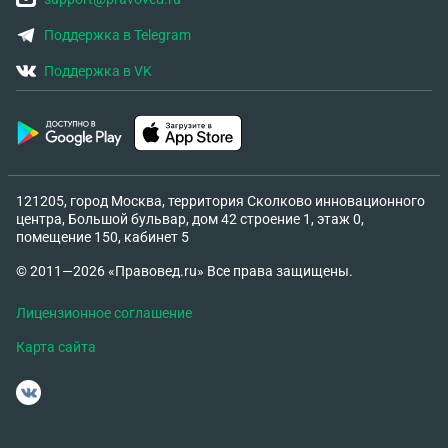
Поддержка в Telegram
Поддержка в VK
121205, город Москва, территория Сколково инновационного
центра, Большой бульвар, дом 42 строение 1, этаж 0,
помещение 150, кабинет 5
© 2011—2026 «Правовед.ru» Все права защищены.
Лицензионное соглашение
Карта сайта