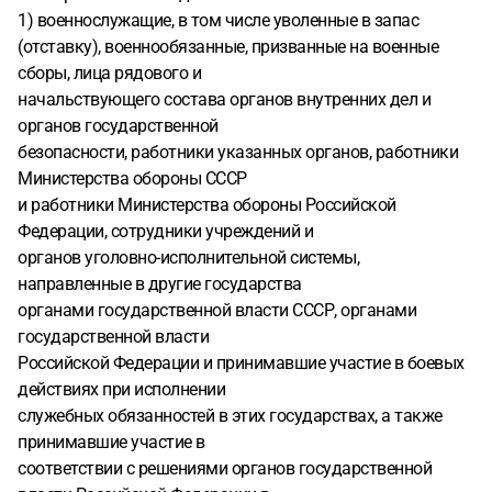
1) военнослужащие, в том числе уволенные в запас
(отставку), военнообязанные, призванные на военные
сборы, лица рядового и
начальствующего состава органов внутренних дел и
органов государственной
безопасности, работники указанных органов, работники
Министерства обороны СССР
и работники Министерства обороны Российской
Федерации, сотрудники учреждений и
органов уголовно-исполнительной системы,
направленные в другие государства
органами государственной власти СССР, органами
государственной власти
Российской Федерации и принимавшие участие в боевых
действиях при исполнении
служебных обязанностей в этих государствах, а также
принимавшие участие в
соответствии с решениями органов государственной