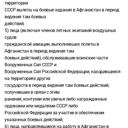
территории
СССР вылеты на боевые задания в Афганистан в период
ведения там боевых
действий;
5) лица (включая членов летных экипажей воздушных
судов
гражданской авиации, выполнявших полеты в
Афганистан в период ведения там
боевых действий), обслуживавшие воинские части
Вооруженных Сил СССР и
Вооруженных Сил Российской Федерации, находившиеся
на территориях других
государств в период ведения там боевых действий,
получившие в связи с этим
ранения, контузии или увечья либо награжденные
орденами или медалями СССР либо
Российской Федерации за участие в обеспечении
указанных боевых действий;
6) лица, направлявшиеся на работу в Афганистан в