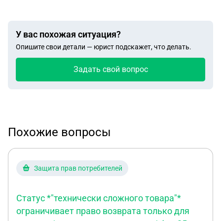
У вас похожая ситуация?
Опишите свои детали — юрист подскажет, что делать.
Задать свой вопрос
Похожие вопросы
Защита прав потребителей
Статус *"технически сложного товара"*
ограничивает право возврата только для