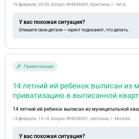
16 февраля, 05:30
, вопрос №4859485, Кристина, г. Чита
У вас похожая ситуация?
Опишите свои детали — юрист подскажет, что делать.
Приватизация
14 летний ий ребенок выписан из 
приватизацию в выписанной кварт
14 летний ий ребенок выписан из муниципальной ква
15 февраля, 14:14
, вопрос №4858931, светлана, г. Москва
У вас похожая ситуация?