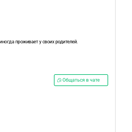
ногда проживает у своих родителей.
Общаться в чате