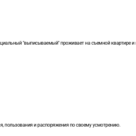
нциальный "выписываемый" проживает на съемной квартире и и
я, пользования и распоряжения по своему усмотрению.