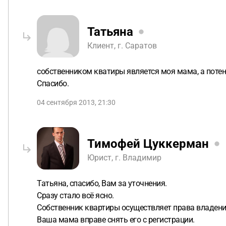
Татьяна
Клиент, г. Саратов
собственником кватиры является моя мама, а поте
Спасибо.
04 сентября 2013, 21:30
Тимофей Цуккерман
Юрист, г. Владимир
Татьяна, спасибо, Вам за уточнения.
Сразу стало всё ясно.
Собственник квартиры осуществляет права владени
Ваша мама вправе снять его с регистрации.