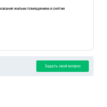
льзования жилым помещением и снятии
Задать свой вопрос