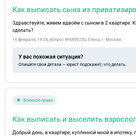
Как выписать сына из приватизиро
Здравствуйте, живем вдвоём с сыном в 2 квартире. К
сделать?
16 февраля, 18:04
, вопрос №4860230, Елена, г. Москва
У вас похожая ситуация?
Опишите свои детали — юрист подскажет, что делать.
Военное право
Как выписать и выселить взрослог
Добрый день, в квартире, купленной мной в ипотеку,