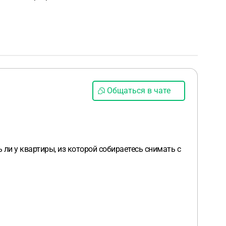
Общаться в чате
 ли у квартиры, из которой собираетесь снимать с