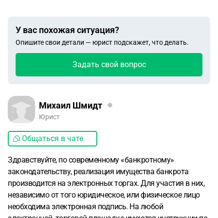
У вас похожая ситуация?
Опишите свои детали — юрист подскажет, что делать.
Задать свой вопрос
Михаил Шмидт
Юрист
Общаться в чате
Здравствуйте, по современному «банкротному»
законодательству, реализация имущества банкрота
производится на электронных торгах. Для участия в них,
независимо от того юридическое, или физическое лицо
необходима электронная подпись. На любой