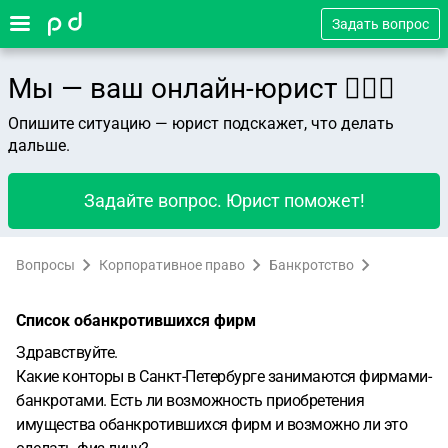
Задать вопрос
Мы — ваш онлайн-юрист 👨🏻‍⚖️
Опишите ситуацию — юрист подскажет, что делать
дальше.
Задайте вопрос. Юрист поможет!
Вопросы
Корпоративное право
Банкротство
Список обанкротившихся фирм
Здравствуйте.
Какие конторы в Санкт-Петербурге занимаются фирмами-
банкротами. Есть ли возможность приобретения
имущества обанкротившихся фирм и возможно ли это