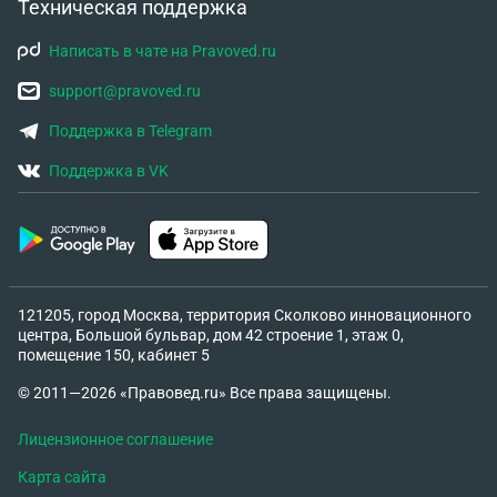
Техническая поддержка
Написать в чате на Pravoved.ru
support@pravoved.ru
Поддержка в Telegram
Поддержка в VK
121205, город Москва, территория Сколково инновационного
центра, Большой бульвар, дом 42 строение 1, этаж 0,
помещение 150, кабинет 5
© 2011—2026 «Правовед.ru» Все права защищены.
Лицензионное соглашение
Карта сайта