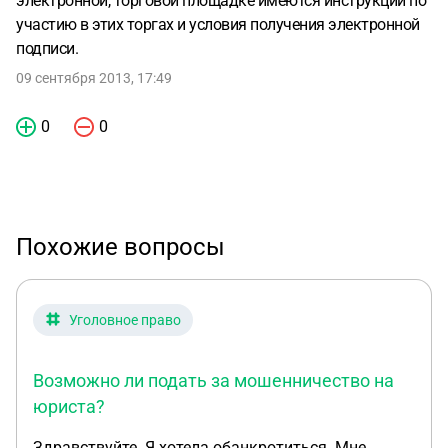
электронной, торговой площадке имеются инструкции по
участию в этих торгах и условия получения электронной
подписи.
09 сентября 2013, 17:49
0
0
Похожие вопросы
Уголовное право
Возможно ли подать за мошенничество на
юриста?
Здравствуйте. Я хотела обанкротиться. Мне