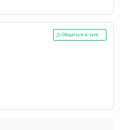
Общаться в чате