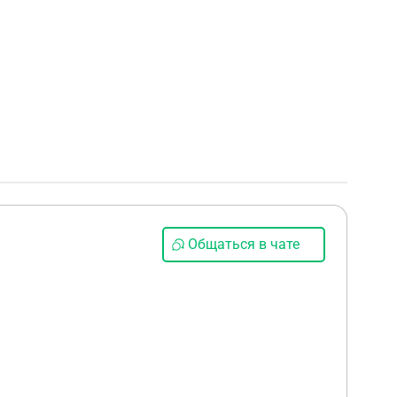
Общаться в чате