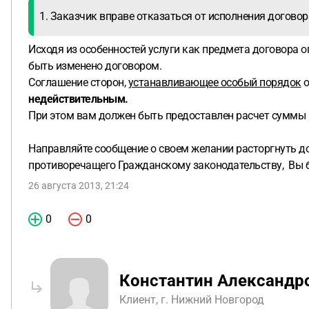
1. Заказчик вправе отказаться от исполнения догово
Исходя из особенностей услуги как предмета договора 
быть изменено договором.
Соглашение сторон,
устанавливающее особый порядок
о
недействительным.
При этом вам должен быть предоставлен расчет суммы 
Направляйте сообщение о своем желании расторгнуть до
противоречащего Гражданскому законодательству, Вы б
26 августа 2013, 21:24
0
0
Константин Александр
Клиент, г. Нижний Новгород