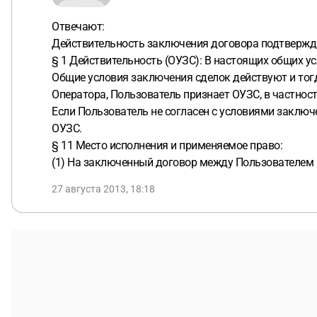
Отвечают:
Действительность заключения договора подтверж
§ 1 Действительность (ОУЗС): В настоящих общих у
Общие условия заключения сделок действуют и тогд
Оператора, Пользователь признает ОУЗС, в частности
Если Пользователь не согласен с условиями заключе
ОУЗС.
§ 11 Место исполнения и применяемое право:
(1) На заключенный договор между Пользователем 
27 августа 2013, 18:18