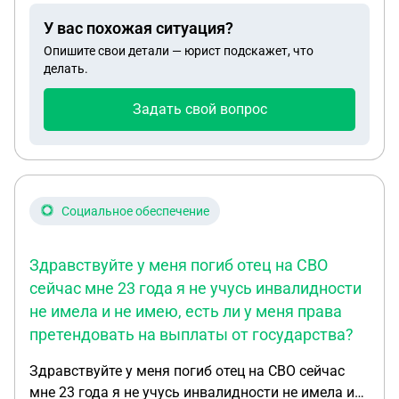
в Москве в октябре 2024г.место прописки и
У вас похожая ситуация?
захоронения Приморский край
Опишите свои детали — юрист подскажет, что
делать.
Задать свой вопрос
Социальное обеспечение
Здравствуйте у меня погиб отец на СВО
сейчас мне 23 года я не учусь инвалидности
не имела и не имею, есть ли у меня права
претендовать на выплаты от государства?
Здравствуйте у меня погиб отец на СВО сейчас
мне 23 года я не учусь инвалидности не имела и