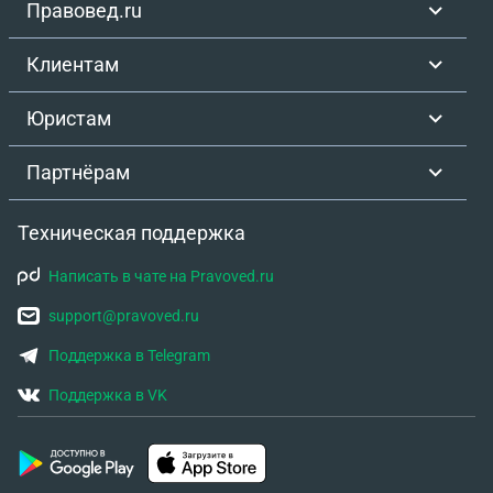
Правовед.ru
Клиентам
Юристам
Партнёрам
Техническая поддержка
Написать в чате на Pravoved.ru
support@pravoved.ru
Поддержка в Telegram
Поддержка в VK