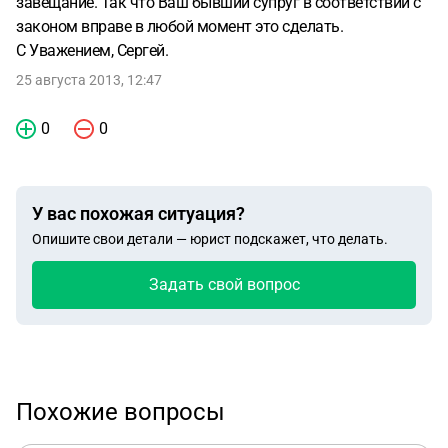
завещание. Так что Ваш бывший супруг в соответствии с
законом вправе в любой момент это сделать.
С Уважением, Сергей.
25 августа 2013, 12:47
0
0
У вас похожая ситуация?
Опишите свои детали — юрист подскажет, что делать.
Задать свой вопрос
Похожие вопросы