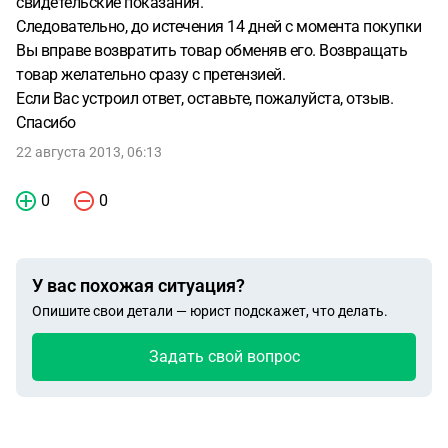
свидетельские показания.
Следовательно, до истечения 14 дней с момента покупки
Вы вправе возвратить товар обменяв его. Возвращать
товар желательно сразу с претензией.
Если Вас устроил ответ, оставьте, пожалуйста, отзыв.
Спасибо
22 августа 2013, 06:13
0
0
У вас похожая ситуация?
Опишите свои детали — юрист подскажет, что делать.
Задать свой вопрос