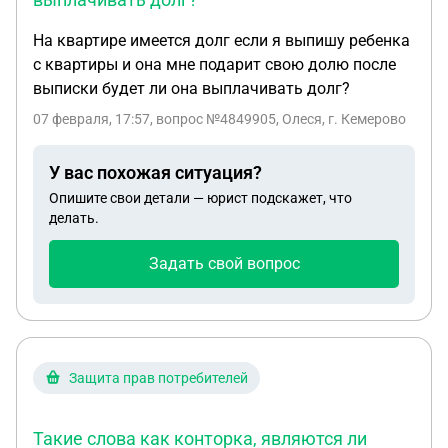
На квартире имеется долг если я выпишу ребенка
с квартиры и она мне подарит свою долю после
выписки будет ли она выплачивать долг?
07 февраля, 17:57
, вопрос №4849905, Олеся, г. Кемерово
У вас похожая ситуация?
Опишите свои детали — юрист подскажет, что
делать.
Задать свой вопрос
Защита прав потребителей
Такие слова как конторка, являются ли