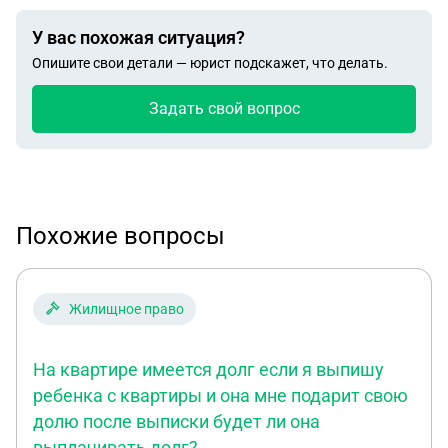
У вас похожая ситуация?
Опишите свои детали — юрист подскажет, что делать.
Задать свой вопрос
Похожие вопросы
Жилищное право
На квартире имеется долг если я выпишу
ребенка с квартиры и она мне подарит свою
долю после выписки будет ли она
выплачивать долг?