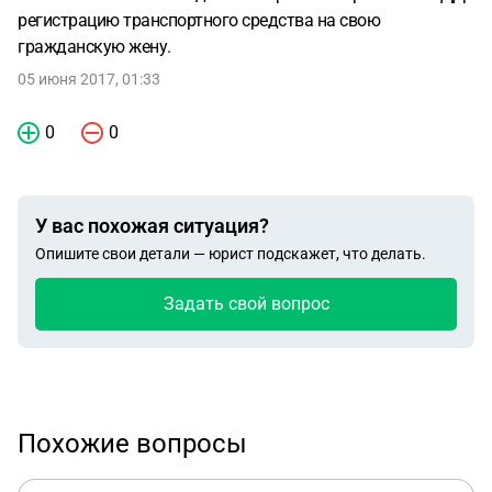
регистрацию транспортного средства на свою
гражданскую жену.
05 июня 2017, 01:33
0
0
У вас похожая ситуация?
Опишите свои детали — юрист подскажет, что делать.
Задать свой вопрос
Похожие вопросы