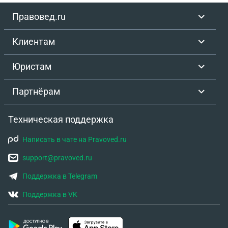
Правовед.ru
Клиентам
Юристам
Партнёрам
Техническая поддержка
Написать в чате на Pravoved.ru
support@pravoved.ru
Поддержка в Telegram
Поддержка в VK