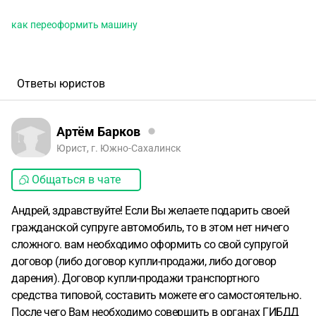
как переоформить машину
Ответы юристов
Артём Барков
Юрист, г. Южно-Сахалинск
Общаться в чате
Андрей, здравствуйте! Если Вы желаете подарить своей
гражданской супруге автомобиль, то в этом нет ничего
сложного. вам необходимо оформить со свой супругой
договор (либо договор купли-продажи, либо договор
дарения). Договор купли-продажи транспортного
средства типовой, составить можете его самостоятельно.
После чего Вам необходимо совершить в органах ГИБДД