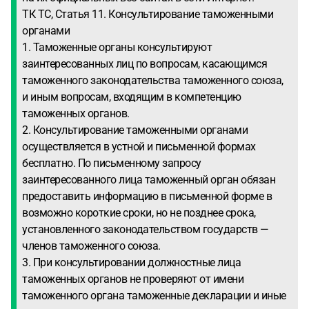
ТК ТС, Статья 11. Консультирование таможенными
органами
1. Таможенные органы консультируют
заинтересованных лиц по вопросам, касающимся
таможенного законодательства таможенного союза,
и иным вопросам, входящим в компетенцию
таможенных органов.
2. Консультирование таможенными органами
осуществляется в устной и письменной формах
бесплатно. По письменному запросу
заинтересованного лица таможенный орган обязан
предоставить информацию в письменной форме в
возможно короткие сроки, но не позднее срока,
установленного законодательством государств —
членов таможенного союза.
3. При консультировании должностные лица
таможенных органов не проверяют от имени
таможенного органа таможенные декларации и иные