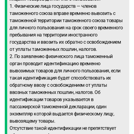
1. Физические лица государств — членов
таможенного союза вправе временно вывозить с
таможенной территории таможенного союза товары
для личного пользования на срок своего временного
пребывания на территории иностранного
государства и ввозить их обратно с освобождением
от уплаты таможенных пошлин, налогов.
2. По заявлению физического лица таможенный
орган проводит идентификацию временно
вывозимых товаров для личного пользования, если
такая идентификация будет способствовать их
обратному ввозу с освобождением от уплаты
ввозных таможенных пошлин, налогов. Об
идентификации товаров указывается в
пассажирской таможенной декларации, один
экземпляр которой выдается физическому лицу,
вывозящему товары.
Отсутствие такой идентификации не препятствует