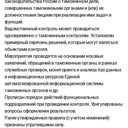
законодательства России о таможенном деле,
совершенных таможенными органами и (или) их
должностными лицами при реализации ими задач и
функций.
Ведомственный контроль может проводиться
одновременно с таможенным контролем. Установлен
примерный перечень решений, которые могут являться
объектами контроля.
Мероприятия проводятся на основании исковых
заявлений, обращений в таможенные органы, в рамках
служебных проверок, мониторинга и анализа баз данных
и информационных ресурсов Единой
автоматизированной информационной системы
таможенных органов и др.
Прописан порядок действий функциональных
подразделений при проведении контроля. Урегулированы
вопросы оформления результатов.
Ранее утвержденные правила (с учетом изменений)
признаны утратившими силу.