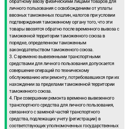
обратному ввозу физическими лицами товаров для
личного пользования с освобождением от уплаты
ввозных таможенных пошлин, налогов при условии
подтверждения таможенному органу того, что эти
товары ввозятся обратно после временного вывоза с
таможенной территории таможенного союза в
порядке, определенном таможенным
законодательством таможенного союза.
3. С временно вывезенными транспортными
средствами для личного пользования допускается
совершение операций по техническому
обслуживанию или ремонту, потребовавшихся при их
нахождении за пределами таможенной территории
таможенного союза.
4. При совершении ремонта временно вывезенного
транспортного средства для личного пользования,
связанного с заменой частей транспортного
средства, подлежащих учету (регистрации) в
соответствующих уполномоченных государственных