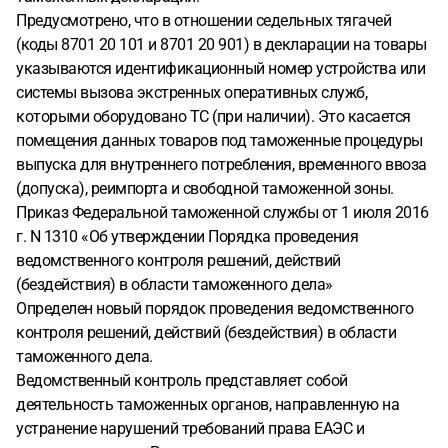
Предусмотрено, что в отношении седельных тягачей
(коды 8701 20 101 и 8701 20 901) в декларации на товары
указываются идентификационный номер устройства или
системы вызова экстренных оперативных служб,
которыми оборудовано ТС (при наличии). Это касается
помещения данных товаров под таможенные процедуры
выпуска для внутреннего потребления, временного ввоза
(допуска), реимпорта и свободной таможенной зоны.
Приказ Федеральной таможенной службы от 1 июля 2016
г. N 1310 «Об утверждении Порядка проведения
ведомственного контроля решений, действий
(бездействия) в области таможенного дела»
Определен новый порядок проведения ведомственного
контроля решений, действий (бездействия) в области
таможенного дела.
Ведомственный контроль представляет собой
деятельность таможенных органов, направленную на
устранение нарушений требований права ЕАЭС и