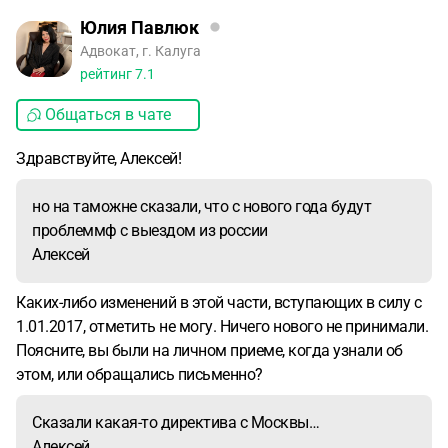
Юлия Павлюк
Адвокат, г. Калуга
рейтинг
7.1
Общаться в чате
Здравствуйте, Алексей!
но на таможне сказали, что с нового года будут
проблеммф с выездом из россии
Алексей
Каких-либо изменений в этой части, вступающих в силу с
1.01.2017, отметить не могу. Ничего нового не принимали.
Поясните, вы были на личном приеме, когда узнали об
этом, или обращались письменно?
Сказали какая-то директива с Москвы…
Алексей