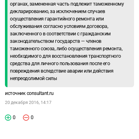
органах, замененная часть подлежит таможенному
декларированию, за исключением случаев
осуществления гарантийного ремонта или
обслуживания согласно условиям договора,
заключенного в соответствии с гражданским
законодательством государств — членов
таможенного союза, либо осуществления ремонта,
необходимого для восстановления транспортного
средства для личного пользования после его
повреждения вследствие аварии или действия
непреодолимой силы
источник consultant.ru
20 декабря 2016, 14:17
0
0