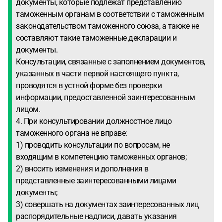
документы, которые подлежат представлению
таможенным органам в соответствии с таможенным
законодательством таможенного союза, а также не
составляют такие таможенные декларации и
документы.
Консультации, связанные с заполнением документов,
указанных в части первой настоящего пункта,
проводятся в устной форме без проверки
информации, предоставленной заинтересованным
лицом.
4. При консультировании должностное лицо
таможенного органа не вправе:
1) проводить консультации по вопросам, не
входящим в компетенцию таможенных органов;
2) вносить изменения и дополнения в
представленные заинтересованными лицами
документы;
3) совершать на документах заинтересованных лиц
распорядительные надписи, давать указания