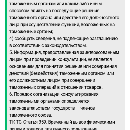
таможенным органам или каким-либо иным
способом влиять на последующие решения
таможенного органа или действия его должностного
лица при осуществлении функций, возложенных на
таможенные органы;
4) сообщать сведения, не подлежащие разглашению
в соответствии с законодательством.
5. Информация, предоставленная заинтересованным
лицам при проведении консультации, не является
основанием для принятия решения или совершения
действий (бездействия) таможенным органом или
его должностным лицом при совершении
таможенных операций в отношении товаров.
6. Порядок организации консультирования
таможенными органами определяется
законодательством государств — членов
таможенного союза.
ТК ТС, Статья 359. Временный вывоз физическими
лицами товаров для личного пользования