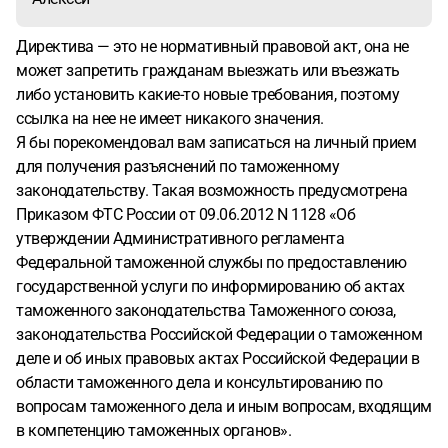
Директива — это не нормативный правовой акт, она не
может запретить гражданам выезжать или въезжать
либо установить какие-то новые требования, поэтому
ссылка на нее не имеет никакого значения.
Я бы порекомендовал вам записаться на личный прием
для получения разъяснений по таможенному
законодательству. Такая возможность предусмотрена
Приказом ФТС России от 09.06.2012 N 1128 «Об
утверждении Административного регламента
Федеральной таможенной службы по предоставлению
государственной услуги по информированию об актах
таможенного законодательства Таможенного союза,
законодательства Российской Федерации о таможенном
деле и об иных правовых актах Российской Федерации в
области таможенного дела и консультированию по
вопросам таможенного дела и иным вопросам, входящим
в компетенцию таможенных органов».