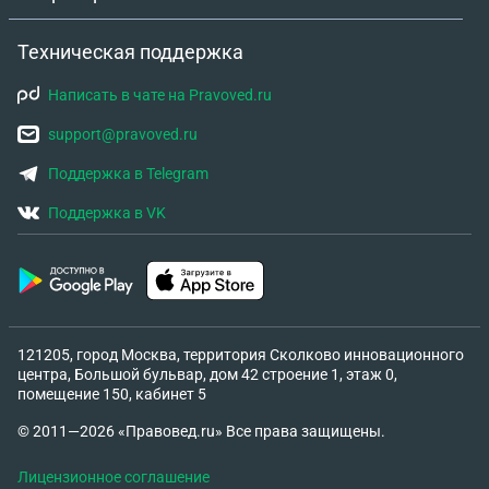
Техническая поддержка
Написать в чате на Pravoved.ru
support@pravoved.ru
Поддержка в Telegram
Поддержка в VK
121205, город Москва, территория Сколково инновационного
центра, Большой бульвар, дом 42 строение 1, этаж 0,
помещение 150, кабинет 5
© 2011—2026 «Правовед.ru» Все права защищены.
Лицензионное соглашение