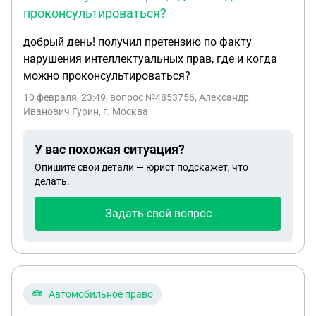
проконсультироваться?
добрый день! получил претензию по факту
нарушения интеллектуальных прав, где и когда
можно проконсультироваться?
10 февраля, 23:49
, вопрос №4853756, Александр
Иванович Гурин, г. Москва
У вас похожая ситуация?
Опишите свои детали — юрист подскажет, что
делать.
Задать свой вопрос
Автомобильное право