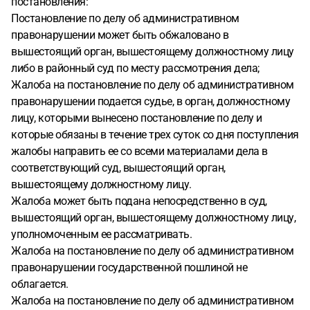
постановления:
Постановление по делу об административном
правонарушении может быть обжаловано в
вышестоящий орган, вышестоящему должностному лицу
либо в районный суд по месту рассмотрения дела;
Жалоба на постановление по делу об административном
правонарушении подается судье, в орган, должностному
лицу, которыми вынесено постановление по делу и
которые обязаны в течение трех суток со дня поступления
жалобы направить ее со всеми материалами дела в
соответствующий суд, вышестоящий орган,
вышестоящему должностному лицу.
Жалоба может быть подана непосредственно в суд,
вышестоящий орган, вышестоящему должностному лицу,
уполномоченным ее рассматривать.
Жалоба на постановление по делу об административном
правонарушении государственной пошлиной не
облагается.
Жалоба на постановление по делу об административном