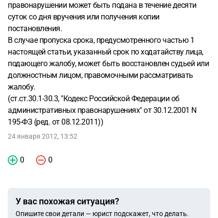
правонарушении может быть подана в течение десяти
суток со дня вручения или получения копии
постановления.
В случае пропуска срока, предусмотренного частью 1
настоящей статьи, указанный срок по ходатайству лица,
подающего жалобу, может быть восстановлен судьей или
должностным лицом, правомочными рассматривать
жалобу.
(ст.ст.30.1-30.3, "Кодекс Российской Федерации об
административных правонарушениях" от 30.12.2001 N
195-ФЗ (ред. от 08.12.2011))
24 января 2012, 13:52
0
0
У вас похожая ситуация?
Опишите свои детали — юрист подскажет, что делать.