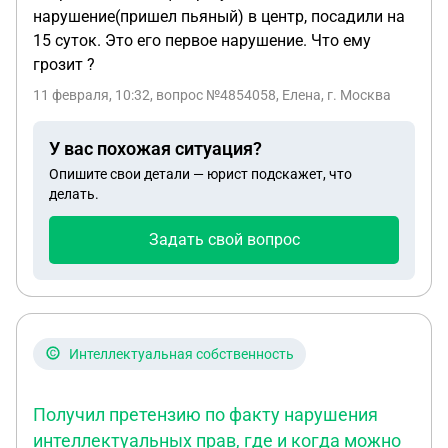
нарушение(пришел пьяный) в центр, посадили на
15 суток. Это его первое нарушение. Что ему
грозит ?
11 февраля, 10:32
, вопрос №4854058, Елена, г. Москва
У вас похожая ситуация?
Опишите свои детали — юрист подскажет, что
делать.
Задать свой вопрос
Интеллектуальная собственность
Получил претензию по факту нарушения
интеллектуальных прав, где и когда можно