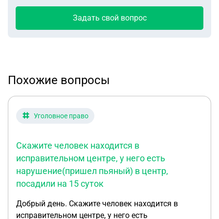
Задать свой вопрос
Похожие вопросы
Уголовное право
Скажите человек находится в
исправительном центре, у него есть
нарушение(пришел пьяный) в центр,
посадили на 15 суток
Добрый день. Скажите человек находится в
исправительном центре, у него есть