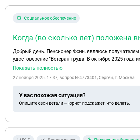
Социальное обеспечение
Когда (во сколько лет) положена в
Добрый день. Пенсионер Фсин, являюсь получателем 
удостоверение "Ветеран труда. В октябре 2025 года и
Показать полностью
27 ноября 2025, 17:37
, вопрос №4773401, Сергей, г. Москва
У вас похожая ситуация?
Опишите свои детали — юрист подскажет, что делать.