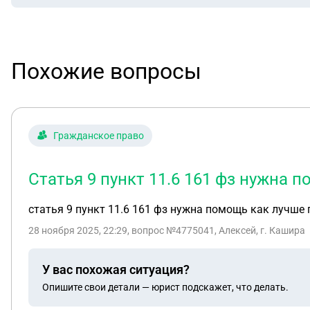
Похожие вопросы
Гражданское право
Статья 9 пункт 11.6 161 фз нужна 
статья 9 пункт 11.6 161 фз нужна помощь как лучше 
28 ноября 2025, 22:29
, вопрос №4775041, Алексей, г. Кашира
У вас похожая ситуация?
Опишите свои детали — юрист подскажет, что делать.