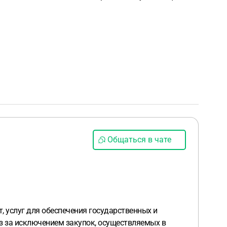
Общаться в чате
, услуг для обеспечения государственных и
фз за исключением закупок, осуществляемых в