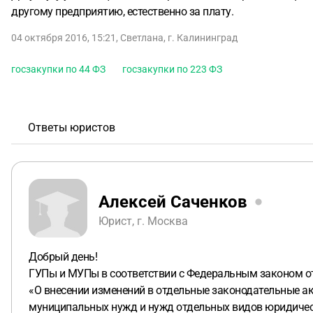
другому предприятию, естественно за плату.
04 октября 2016, 15:21
,
Светлана
,
г. Калининград
госзакупки по 44 ФЗ
госзакупки по 223 ФЗ
Ответы юристов
Алексей Саченков
Юрист, г. Москва
Добрый день!
ГУПы и МУПы в соответствии с Федеральным законом от
«О внесении изменений в отдельные законодательные ак
муниципальных нужд и нужд отдельных видов юридически