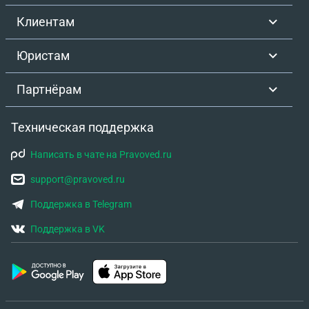
Клиентам
Юристам
Партнёрам
Техническая поддержка
Написать в чате на Pravoved.ru
support@pravoved.ru
Поддержка в Telegram
Поддержка в VK