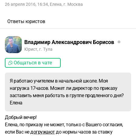
26 апреля 2016, 16:34
,
Елена
,
г. Москва
Ответы юристов
Владимир Александрович Борисов
Юрист, г. Тула
Общаться в чате
Я работаю учителем в начальной школе. Моя
нагрузка 17часов. Может ли директор по приказу
заставить меня работать в группе продленного дня?
Елена
Добрый вечер!
Елена, по приказу не может, только с Вашего согласия,
если Вас не
догружают
до нормы часов за ставку