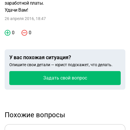
заработной платы.
Удачи Вам!
26 апреля 2016, 18:47
0
0
У вас похожая ситуация?
Опишите свои детали — юрист подскажет, что делать.
Задать свой вопрос
Похожие вопросы