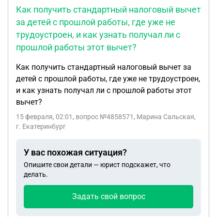
Как получить стандартный налоговый вычет
за детей с прошлой работы, где уже не
трудоустроен, и как узнать получал ли с
прошлой работы этот вычет?
Как получить стандартный налоговый вычет за
детей с прошлой работы, где уже не трудоустроен,
и как узнать получал ли с прошлой работы этот
вычет?
15 февраля, 02:01
, вопрос №4858571, Марина Сальская,
г. Екатеринбург
У вас похожая ситуация?
Опишите свои детали — юрист подскажет, что
делать.
Задать свой вопрос