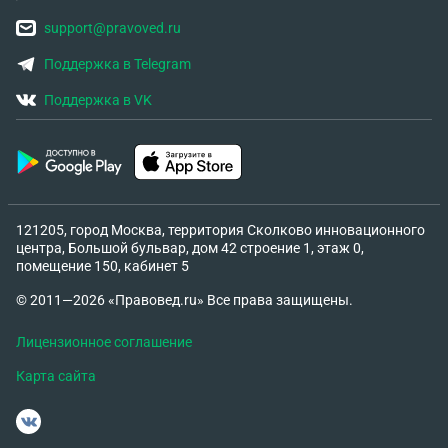
support@pravoved.ru
Поддержка в Telegram
Поддержка в VK
121205, город Москва, территория Сколково инновационного
центра, Большой бульвар, дом 42 строение 1, этаж 0,
помещение 150, кабинет 5
© 2011—2026 «Правовед.ru» Все права защищены.
Лицензионное соглашение
Карта сайта