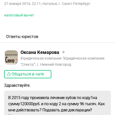
27 января 2016, 22:11
,
Наталья
,
г. Санкт-Петербург
налоговый вычет
Ответы юристов
Оксана Кемарова
Юридическая компания "Юридическая компания
"Спектр"", г. Нижний Новгород
Общаться в чате
Здравствуйте.
В 2015 году произвела лечение зубов по коду1на
сумму120000руб. и по коду 2 на сумму 96 тысяч. Как
мне действовать? Подавать две декларации?