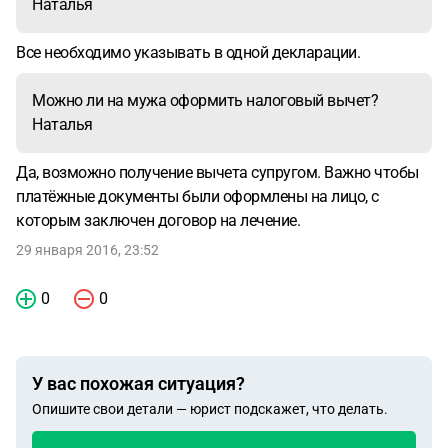
Наталья
Все необходимо указывать в одной декларации.
Можно ли на мужа оформить налоговый вычет?
Наталья
Да, возможно получение вычета супругом. Важно чтобы
платёжные документы были оформлены на лицо, с
которым заключен договор на лечение.
29 января 2016, 23:52
0
0
У вас похожая ситуация?
Опишите свои детали — юрист подскажет, что делать.