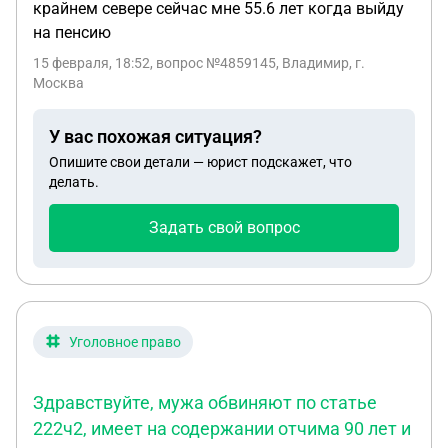
крайнем севере сейчас мне 55.6 лет когда выйду
на пенсию
15 февраля, 18:52
, вопрос №4859145, Владимир, г.
Москва
У вас похожая ситуация?
Опишите свои детали — юрист подскажет, что
делать.
Задать свой вопрос
Уголовное право
Здравствуйте, мужа обвиняют по статье
222ч2, имеет на содержании отчима 90 лет и