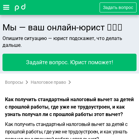
Задать вопрос
Мы — ваш онлайн-юрист 👨🏻‍⚖️
Опишите ситуацию — юрист подскажет, что делать
дальше.
Задайте вопрос. Юрист поможет!
Вопросы
Налоговое право
Как получить стандартный налоговый вычет за детей
с прошлой работы, где уже не трудоустроен, и как
узнать получал ли с прошлой работы этот вычет?
Как получить стандартный налоговый вычет за детей с
прошлой работы, где уже не трудоустроен, и как узнать