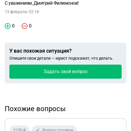
С уважением, Дмитрий Филимонов!
15 февраля, 02:18
0
0
У вас похожая ситуация?
Опишите свои детали — юрист подскажет, что делать.
Задать свой вопрос
Похожие вопросы
3150 ₽
Вопрос отозван