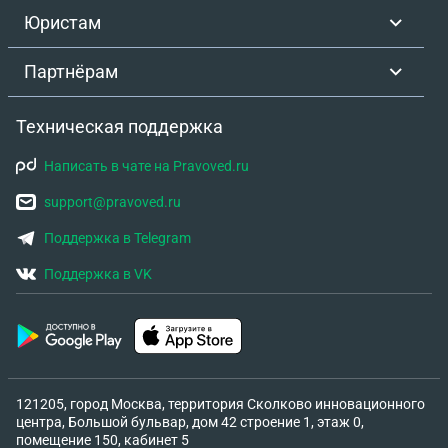
Юристам
Партнёрам
Техническая поддержка
Написать в чате на Pravoved.ru
support@pravoved.ru
Поддержка в Telegram
Поддержка в VK
121205, город Москва, территория Сколково инновационного
центра, Большой бульвар, дом 42 строение 1, этаж 0,
помещение 150, кабинет 5