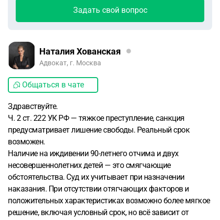
Задать свой вопрос
Наталия Хованская
Адвокат, г. Москва
Общаться в чате
Здравствуйте.
Ч. 2 ст. 222 УК РФ — тяжкое преступление, санкция
предусматривает лишение свободы. Реальный срок
возможен.
Наличие на иждивении 90-летнего отчима и двух
несовершеннолетних детей — это смягчающие
обстоятельства. Суд их учитывает при назначении
наказания. При отсутствии отягчающих факторов и
положительных характеристиках возможно более мягкое
решение, включая условный срок, но всё зависит от