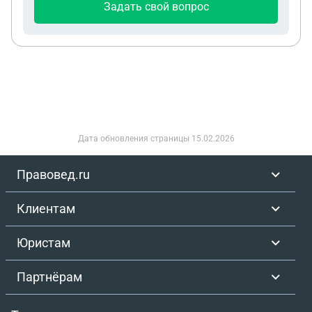
Задать свой вопрос
Дата обновления страницы
15.02.2026
Правовед.ru
Клиентам
Юристам
Партнёрам