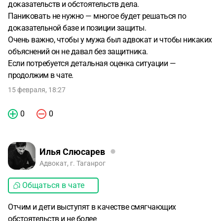
доказательств и обстоятельств дела.
Паниковать не нужно — многое будет решаться по
доказательной базе и позиции защиты.
Очень важно, чтобы у мужа был адвокат и чтобы никаких
объяснений он не давал без защитника.
Если потребуется детальная оценка ситуации —
продолжим в чате.
15 февраля, 18:27
0
0
Илья Слюсарев
Адвокат, г. Таганрог
Общаться в чате
Отчим и дети выступят в качестве смягчающих
обстоятельств и не более