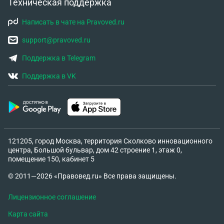
Техническая поддержка
Написать в чате на Pravoved.ru
support@pravoved.ru
Поддержка в Telegram
Поддержка в VK
121205, город Москва, территория Сколково инновационного
центра, Большой бульвар, дом 42 строение 1, этаж 0,
помещение 150, кабинет 5
© 2011—2026 «Правовед.ru» Все права защищены.
Лицензионное соглашение
Карта сайта