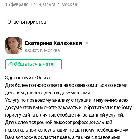
15 февраля, 17:39
,
Ольга
,
г. Москва
Ответы юристов
Екатерина Калюжная
Юрист, г. Москва
Общаться в чате
Здравствуйте Ольга
Для более точного ответа надо ознакомиться со всеми
деталям данного дела и документами.
Услугу по правовому анализу ситуации и изучению всех
документов вы можете заказать и обратиться к любому
юристу сайта в личные сообщения за данной услугой.
Для более подробной высокопрофессиональной
персональной консультации по данному необходимому
Вам вопросу в области права, а так же с правовыми