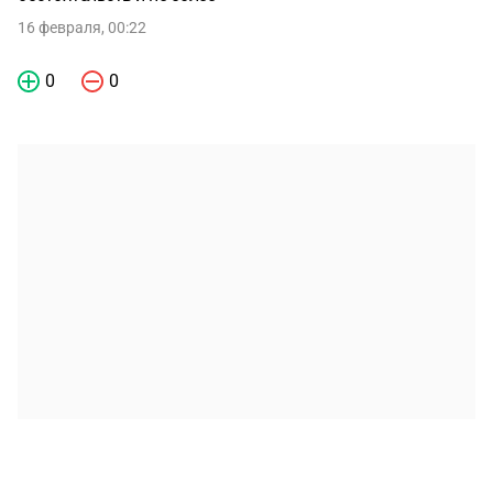
16 февраля, 00:22
0
0