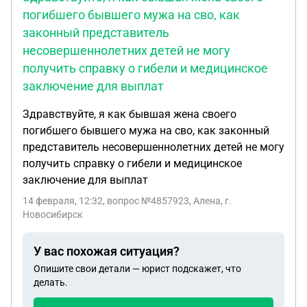
погибшего бывшего мужа на сво, как
законный представитель
несовершеннолетних детей не могу
получить справку о гибели и медицинское
заключение для выплат
Здравствуйте, я как бывшая жена своего
погибшего бывшего мужа на сво, как законный
представитель несовершеннолетних детей не могу
получить справку о гибели и медицинское
заключение для выплат
14 февраля, 12:32
, вопрос №4857923, Алена, г.
Новосибирск
У вас похожая ситуация?
Опишите свои детали — юрист подскажет, что
делать.