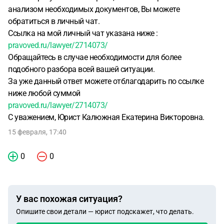
анализом необходимых документов, Вы можете
обратиться в личный чат.
Ссылка на мой личный чат указана ниже :
pravoved.ru/lawyer/2714073/
Обращайтесь в случае необходимости для более
подобного разбора всей вашей ситуации.
За уже данный ответ можете отблагодарить по ссылке
ниже любой суммой
pravoved.ru/lawyer/2714073/
С уважением, Юрист Калюжная Екатерина Викторовна.
15 февраля, 17:40
0
0
У вас похожая ситуация?
Опишите свои детали — юрист подскажет, что делать.