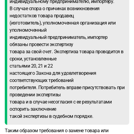
индивидуальному предпринимателю, импортеру.
В случае спора о причинах возникновения
недостатков товара продавец
(изготовитель), уполномоченная организация или
уполномоченный
индивидуальный предприниматель, импортер
обязаны провести экспертизу
товара за свой счет. Экспертиза товара проводится в
сроки, установленные
статьями 20, 21 и 22
настоящего Закона для удовлетворения
соответствующих требований
потребителя. Потребитель вправе присутствовать при
проведении экспертизы
товара и в случае несогласия с ее результатами
оспорить заключение
такой экспертизы в судебном порядке.
Таким образом требования о замене товара или