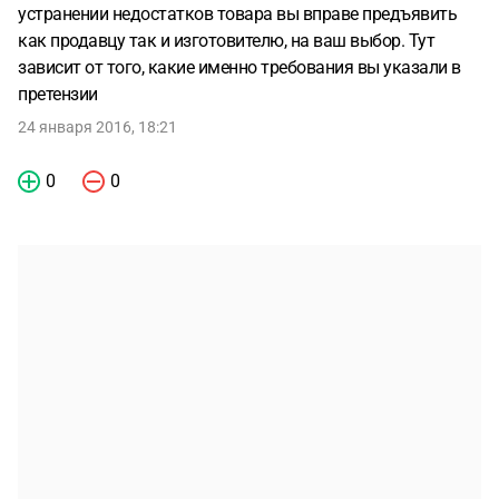
устранении недостатков товара вы вправе предъявить
как продавцу так и изготовителю, на ваш выбор. Тут
зависит от того, какие именно требования вы указали в
претензии
24 января 2016, 18:21
0
0