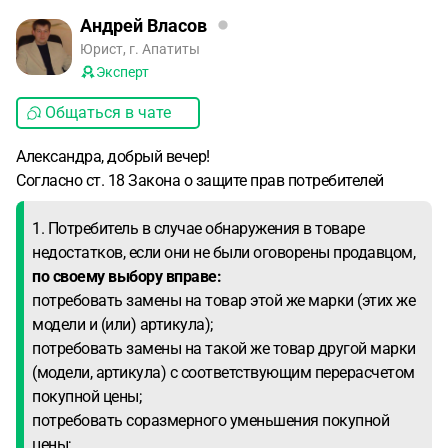
Андрей Власов
Юрист, г. Апатиты
Эксперт
Общаться в чате
Александра, добрый вечер!
Согласно ст. 18 Закона о защите прав потребителей
1. Потребитель в случае обнаружения в товаре
недостатков, если они не были оговорены продавцом,
по своему выбору вправе:
потребовать замены на товар этой же марки (этих же
модели и (или) артикула);
потребовать замены на такой же товар другой марки
(модели, артикула) с соответствующим перерасчетом
покупной цены;
потребовать соразмерного уменьшения покупной
цены;