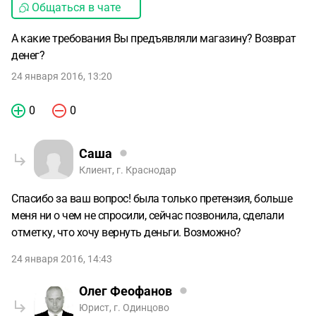
Общаться в чате
А какие требования Вы предъявляли магазину? Возврат
денег?
24 января 2016, 13:20
0
0
Саша
Клиент, г. Краснодар
Спасибо за ваш вопрос! была только претензия, больше
меня ни о чем не спросили, сейчас позвонила, сделали
отметку, что хочу вернуть деньги. Возможно?
24 января 2016, 14:43
Олег Феофанов
Юрист, г. Одинцово