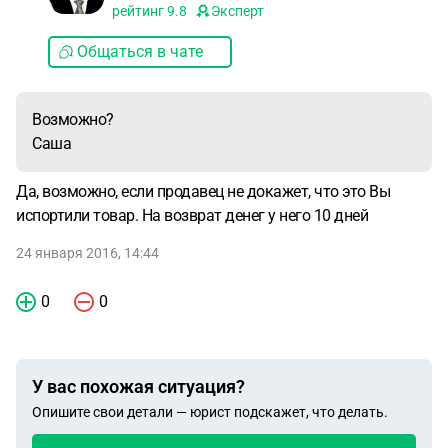
рейтинг
9.8
Эксперт
Общаться в чате
Возможно?
Саша
Да, возможно, если продавец не докажет, что это Вы
испортили товар. На возврат денег у него 10 дней
24 января 2016, 14:44
0
0
У вас похожая ситуация?
Опишите свои детали — юрист подскажет, что делать.