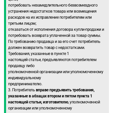
потребовать незамедлительного безвозмездного
устранения недостатков товара или возмещения
расходов на их исправление потребителем или
третьим лицом;
отказаться от исполнения договора купли-продажи и
потребовать возврата уплаченной за товар суммы.
По требованию продавца и за его счет потребитель
должен возвратить товар с недостатками.
Требования, указанные в пункте 1
настоящей статьи, предъявляются потребителем
продавцу либо
уполномоченной организации или уполномоченному
индивидуальному
предпринимателю.
3. Потребитель
вправе предъявить требования,
указанные в абзацах втором и пятом пункта 1
настоящей статьи, изготовителю
, уполномоченной
организации или уполномоченному