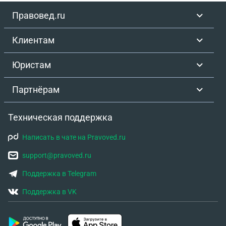
Правовед.ru
Клиентам
Юристам
Партнёрам
Техническая поддержка
Написать в чате на Pravoved.ru
support@pravoved.ru
Поддержка в Telegram
Поддержка в VK