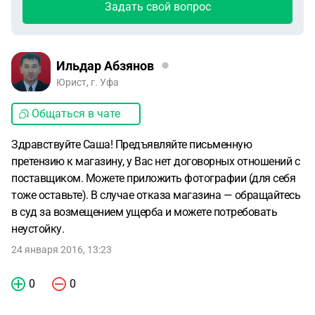
Задать свой вопрос
Ильдар Абзянов
Юрист, г. Уфа
Общаться в чате
Здравствуйте Саша! Предъявляйте письменную
претензию к магазину, у Вас нет договорных отношений с
поставщиком. Можете приложить фотографии (для себя
тоже оставьте). В случае отказа магазина — обращайтесь
в суд за возмещением ущерба и можете потребовать
неустойку.
24 января 2016, 13:23
0
0