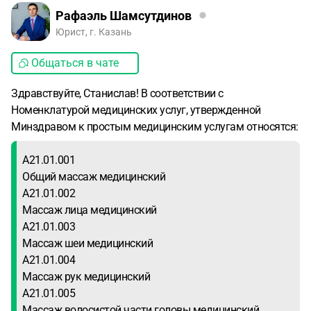
Рафаэль Шамсутдинов
Юрист, г. Казань
Общаться в чате
Здравствуйте, Станислав! В соответствии с
Номенклатурой медицинских услуг, утвержденной
Минздравом к простым медицинским услугам относятся:
А21.01.001
Общий массаж медицинский
А21.01.002
Массаж лица медицинский
А21.01.003
Массаж шеи медицинский
А21.01.004
Массаж рук медицинский
А21.01.005
Массаж волосистой части головы медицинский