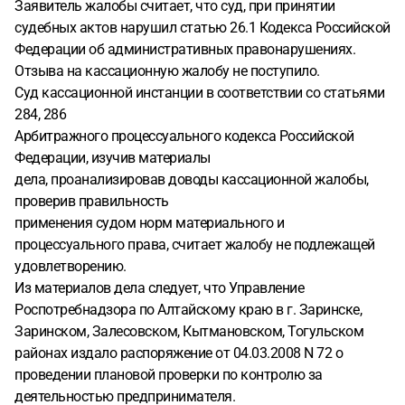
Заявитель жалобы считает, что суд, при принятии
судебных актов нарушил статью 26.1 Кодекса Российской
Федерации об административных правонарушениях.
Отзыва на кассационную жалобу не поступило.
Суд кассационной инстанции в соответствии со статьями
284, 286
Арбитражного процессуального кодекса Российской
Федерации, изучив материалы
дела, проанализировав доводы кассационной жалобы,
проверив правильность
применения судом норм материального и
процессуального права, считает жалобу не подлежащей
удовлетворению.
Из материалов дела следует, что Управление
Роспотребнадзора по Алтайскому краю в г. Заринске,
Заринском, Залесовском, Кытмановском, Тогульском
районах издало распоряжение от 04.03.2008 N 72 о
проведении плановой проверки по контролю за
деятельностью предпринимателя.