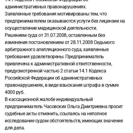
административных правонарушениях.
Заявленные требования мотивированы тем, что
предпринимателем оказываются услуги без лицензии на
осуществление медицинской деятельности.
Решением суда от 31.07.2008, оставленным без
изменения постановлением от 28.11.2008 Седьмого
арбитражного апелляционного суда, заявленные
требования удовлетворены. Предприниматель
привлечена к административной ответственности,
предусмотренной частью 2 статьи 14.1 Кодекса
Российской Федерации об административных
правонарушениях, в виде взыскания штрафа в сумме
4000 руб.
В кассационной жалобе индивидуальный
предприниматель Часовских Ольга Дмитриевна просит
судебные акты отменить, ссылаясь на неполное
исследование судом обстоятельств, имеющих значение
для дела.