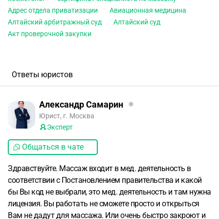
Адрес отдела приватизации
Авиационная медицина
Алтайский арбитражный суд
Алтайский суд
Акт проверочной закупки
Ответы юристов
Александр Самарин
Юрист, г. Москва
Эксперт
Общаться в чате
Здравствуйте. Массаж входит в мед. деятельность в
соответствии с Постановлением правительства и какой
бы Вы код не выбрали, это мед. деятельность и там нужна
лицензия. Вы работать не сможете просто и открыться
Вам не дадут для массажа. Или очень быстро закроют и