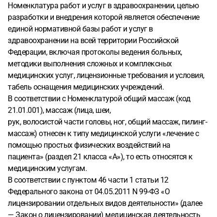
Номенклатура работ и услуг в здравоохранении, целью
разработки и внедрения которой является обеспечение
единой нормативной базы работ и услуг в
здравоохранении на всей территории Российской
Федерации, включая протоколы ведения больных,
методики выполнения сложных и комплексных
медицинских услуг, лицензионные требования и условия,
табель оснащения медицинских учреждений.
В соответствии с Номенклатурой общий массаж (код
21.01.001), массаж (лица, шеи,
рук, волосистой части головы, ног, общий массаж, пилинг-
массаж) отнесен к типу медицинской услуги «лечение с
помощью простых физических воздействий на
пациента» (раздел 21 класса «А»), то есть относятся к
медицинским услугам.
В соответствии с пунктом 46 части 1 статьи 12
Федерального закона от 04.05.2011 N 99-ФЗ «О
лицензировании отдельных видов деятельности» (далее
— Закон о лицензировании) медицинская деятельность