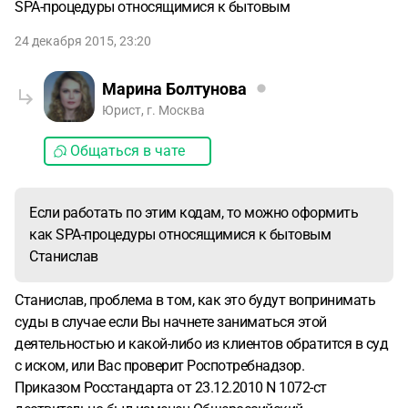
SPA-процедуры относящимися к бытовым
24 декабря 2015, 23:20
Марина Болтунова
Юрист, г. Москва
Общаться в чате
Если работать по этим кодам, то можно оформить
как SPA-процедуры относящимися к бытовым
Станислав
Станислав, проблема в том, как это будут вопринимать
суды в случае если Вы начнете заниматься этой
деятельностью и какой-либо из клиентов обратится в суд
с иском, или Вас проверит Роспотребнадзор.
Приказом Росстандарта от 23.12.2010 N 1072-ст