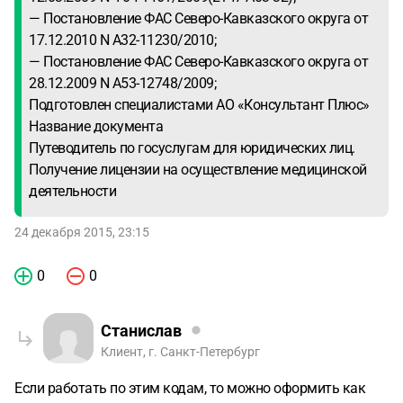
— Постановление ФАС Северо-Кавказского округа от
17.12.2010 N А32-11230/2010;
— Постановление ФАС Северо-Кавказского округа от
28.12.2009 N А53-12748/2009;
Подготовлен специалистами АО «Консультант Плюс»
Название документа
Путеводитель по госуслугам для юридических лиц.
Получение лицензии на осуществление медицинской
деятельности
24 декабря 2015, 23:15
0
0
Станислав
Клиент, г. Санкт-Петербург
Если работать по этим кодам, то можно оформить как