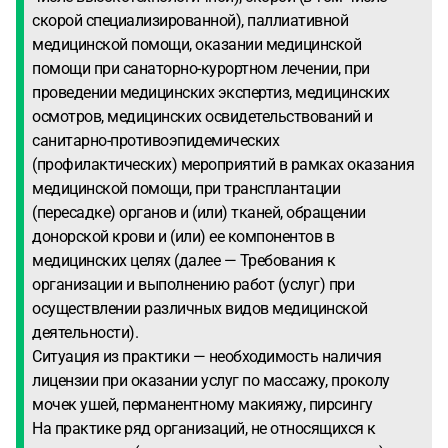
скорой специализированной), паллиативной
медицинской помощи, оказании медицинской
помощи при санаторно-курортном лечении, при
проведении медицинских экспертиз, медицинских
осмотров, медицинских освидетельствований и
санитарно-противоэпидемических
(профилактических) мероприятий в рамках оказания
медицинской помощи, при трансплантации
(пересадке) органов и (или) тканей, обращении
донорской крови и (или) ее компонентов в
медицинских целях (далее — Требования к
организации и выполнению работ (услуг) при
осуществлении различных видов медицинской
деятельности).
Ситуация из практики — необходимость наличия
лицензии при оказании услуг по массажу, проколу
мочек ушей, перманентному макияжу, пирсингу
На практике ряд организаций, не относящихся к