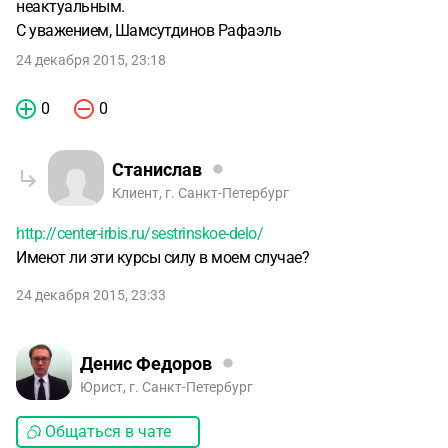
неактуальным.
С уважением, Шамсутдинов Рафаэль
24 декабря 2015, 23:18
0
0
Станислав
Клиент, г. Санкт-Петербург
http://center-irbis.ru/sestrinskoe-delo/
Имеют ли эти курсы силу в моем случае?
24 декабря 2015, 23:33
Денис Федоров
Юрист, г. Санкт-Петербург
Общаться в чате