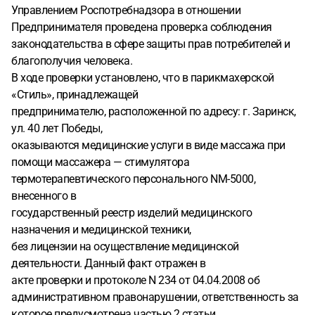
Управлением Роспотребнадзора в отношении
Предпринимателя проведена проверка соблюдения
законодательства в сфере защиты прав потребителей и
благополучия человека.
В ходе проверки установлено, что в парикмахерской
«Стиль», принадлежащей
предпринимателю, расположенной по адресу: г. Заринск,
ул. 40 лет Победы,
оказываются медицинские услуги в виде массажа при
помощи массажера — стимулятора
термотерапевтического персонального NM-5000,
внесенного в
государственный реестр изделий медицинского
назначения и медицинской техники,
без лицензии на осуществление медицинской
деятельности. Данный факт отражен в
акте проверки и протоколе N 234 от 04.04.2008 об
административном правонарушении, ответственность за
которое предусмотрена частью 2 статьи