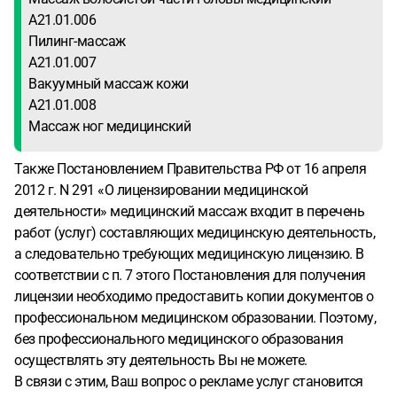
А21.01.006
Пилинг-массаж
А21.01.007
Вакуумный массаж кожи
А21.01.008
Массаж ног медицинский
Также Постановлением Правительства РФ от 16 апреля
2012 г. N 291 «О лицензировании медицинской
деятельности» медицинский массаж входит в перечень
работ (услуг) составляющих медицинскую деятельность,
а следовательно требующих медицинскую лицензию. В
соответствии с п. 7 этого Постановления для получения
лицензии необходимо предоставить копии документов о
профессиональном медицинском образовании. Поэтому,
без профессионального медицинского образования
осуществлять эту деятельность Вы не можете.
В связи с этим, Ваш вопрос о рекламе услуг становится