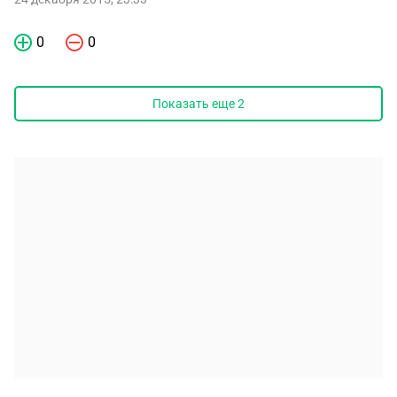
0
0
Показать еще
2