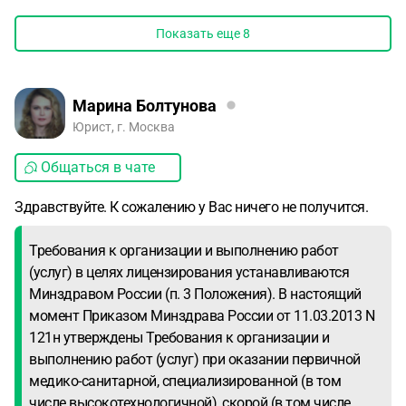
Показать еще
8
Марина Болтунова
Юрист, г. Москва
Общаться в чате
Здравствуйте. К сожалению у Вас ничего не получится.
Требования к организации и выполнению работ
(услуг) в целях лицензирования устанавливаются
Минздравом России (п. 3 Положения). В настоящий
момент Приказом Минздрава России от 11.03.2013 N
121н утверждены Требования к организации и
выполнению работ (услуг) при оказании первичной
медико-санитарной, специализированной (в том
числе высокотехнологичной), скорой (в том числе