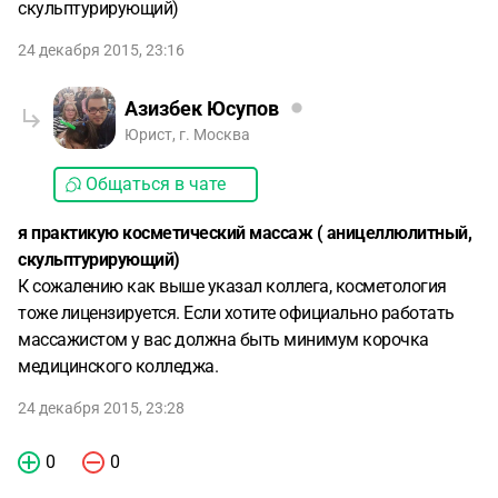
скульптурирующий)
24 декабря 2015, 23:16
Азизбек Юсупов
Юрист, г. Москва
Общаться в чате
я практикую косметический массаж ( аницеллюлитный,
скульптурирующий)
К сожалению как выше указал коллега, косметология
тоже лицензируется. Если хотите официально работать
массажистом у вас должна быть минимум корочка
медицинского колледжа.
24 декабря 2015, 23:28
0
0