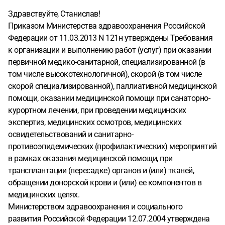
Здравствуйте, Станислав!
Приказом Министерства здравоохранения Российской
Федерации от 11.03.2013 N 121н утверждены Требования
к организации и выполнению работ (услуг) при оказании
первичной медико-санитарной, специализированной (в
том числе высокотехнологичной), скорой (в том числе
скорой специализированной), паллиативной медицинской
помощи, оказании медицинской помощи при санаторно-
курортном лечении, при проведении медицинских
экспертиз, медицинских осмотров, медицинских
освидетельствований и санитарно-
противоэпидемических (профилактических) мероприятий
в рамках оказания медицинской помощи, при
трансплантации (пересадке) органов и (или) тканей,
обращении донорской крови и (или) ее компонентов в
медицинских целях.
Министерством здравоохранения и социального
развития Российской Федерации 12.07.2004 утверждена