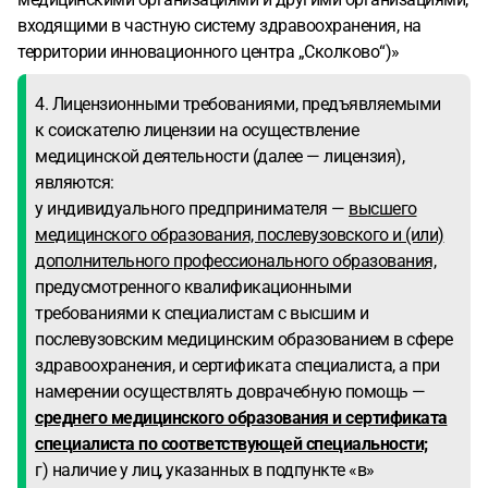
входящими в частную систему здравоохранения, на
территории инновационного центра „Сколково“)»
4. Лицензионными требованиями, предъявляемыми
к соискателю лицензии на осуществление
медицинской деятельности (далее — лицензия),
являются:
у индивидуального предпринимателя —
высшего
медицинского образования, послевузовского и (или)
дополнительного профессионального образования,
предусмотренного квалификационными
требованиями к специалистам с высшим и
послевузовским медицинским образованием в сфере
здравоохранения, и сертификата специалиста, а при
намерении осуществлять доврачебную помощь —
среднего медицинского образования и сертификата
специалиста по соответствующей специальности;
г) наличие у лиц, указанных в подпункте «в»