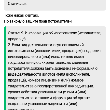
Станислав
Тоже никак считаю.
По закону о защите прав потребителей:
Статья 9. Информация об изготовителе (исполнителе,
продавце)
2. Если вид деятельности, осуществляемый
изготовителем (исполнителем, продавцом), подлежит
лицензированию и (или) исполнитель имеет
государственную аккредитацию, до сведения
потребителя должна быть доведена информация о
виде деятельности изготовителя (исполнителя,
продавца), номере лицензии и (или) номере
свидетельства о государственной аккредитации,
сроках действия указанных лицензии и (или)
свидетельства, а также информация об органе,
выдавшем указанные лицензию и (или)
свидетельство.