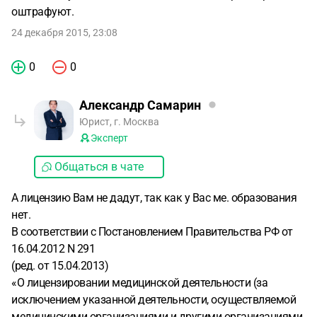
оштрафуют.
24 декабря 2015, 23:08
0
0
Александр Самарин
Юрист, г. Москва
Эксперт
Общаться в чате
А лицензию Вам не дадут, так как у Вас ме. образования
нет.
В соответствии с Постановлением Правительства РФ от
16.04.2012 N 291
(ред. от 15.04.2013)
«О лицензировании медицинской деятельности (за
исключением указанной деятельности, осуществляемой
медицинскими организациями и другими организациями,