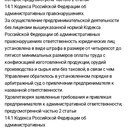
14.1 Кодекса Российской Федерации об
административных правонарушениях.
За осуществление предпринимательской деятельности
без лицензии вышеуказанной нормой Кодекса
Российской Федерации об административных
правонарушениях ответственность юридических лиц
установлена в виде штрафа в размере от четырехсот до
пятисот минимальных размеров оплаты труда с
конфискацией изготовленной продукции, орудий
производства и сырья или без таковой, в связи с чем
Управление обратилось в установленном порядке в
арбитражный суд о привлечении предпринимателя к
названной ответственности.
Удовлетворяя заявленные требования и привлекая
предпринимателя к административной ответственности,
предусмотренной частью 2 статьи
14.1 Кодекса Российской Федерации об
административных