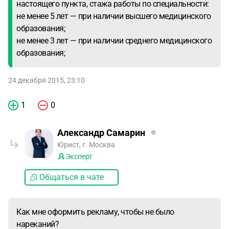
настоящего пункта, стажа работы по специальности:
не менее 5 лет — при наличии высшего медицинского
образования;
не менее 3 лет — при наличии среднего медицинского
образования;
24 декабря 2015, 23:10
1
0
Александр Самарин
Юрист, г. Москва
Эксперт
Общаться в чате
Как мне оформить рекламу, чтобы не было
нареканий?