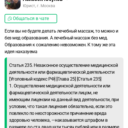
Юрист, г. Москва
Общаться в чате
Если вы не будете делать лечебный массаж, то можно и
без мед образования. А лечебный массаж без мед.
Образования к сожалению невозможен. К тому же эта
идея наказуема
Статья 235. Незаконное осуществление медицинской
деятельности или фармацевтической деятельности
[Уголовный кодекс РФ] [Глава 25] [Статья 235]
1. Осуществление медицинской деятельности или
фармацевтической деятельности лицом, не
имеющим лицензии на данный вид деятельности, при
условии, что такая лицензия обязательна, если это
повлекло по неосторожности причинение вреда
здоровью человека, —наказывается штрафом в
размере до ста двадцати тысяч рублей или в размере