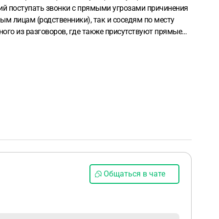
ий поступать звонки с прямыми угрозами причинения
м лицам (родственники), так и соседям по месту
ного из разговоров, где также присутствуют прямые
Общаться в чате