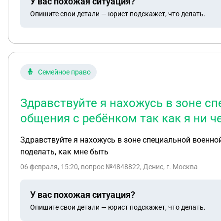
У вас похожая ситуация?
Опишите свои детали — юрист подскажет, что делать.
Семейное право
Здравствуйте я нахожусь в зоне сп
общения с ребёнком так как я ни че
Здравствуйте я нахожусь в зоне специальной военной 
поделать, как мне быть
06 февраля, 15:20
, вопрос №4848822, Денис, г. Москва
У вас похожая ситуация?
Опишите свои детали — юрист подскажет, что делать.