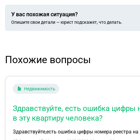
У вас похожая ситуация?
Опишите свои детали — юрист подскажет, что делать.
Похожие вопросы
Недвижимость
Здравствуйте, есть ошибка цифры 
в эту квартиру человека?
Здравствуйте,есть ошибка цифры номера реестра на 