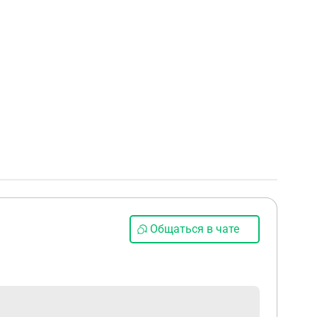
Общаться в чате