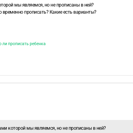
торой мы являемся, но не прописаны в ней?
о временно прописать? Какие есть варианты?
 ли прописать ребенка
ами которой мы являемся, но не прописаны в ней?