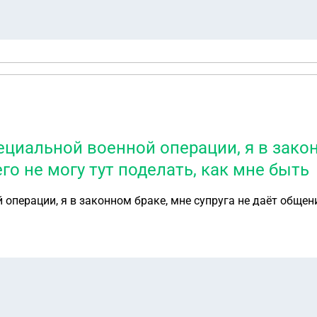
ециальной военной операции, я в закон
го не могу тут поделать, как мне быть
операции, я в законном браке, мне супруга не даёт общени