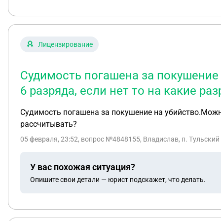
Лицензирование
Судимость погашена за покушение
6 разряда, если нет то на какие р
Судимость погашена за покушение на убийство.Можно
рассчитывать?
05 февраля, 23:52
, вопрос №4848155, Владислав, п. Тульский
У вас похожая ситуация?
Опишите свои детали — юрист подскажет, что делать.