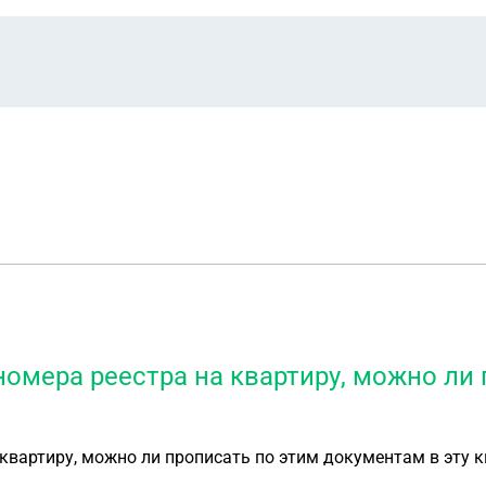
номера реестра на квартиру, можно ли
квартиру, можно ли прописать по этим документам в эту 