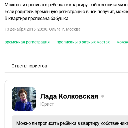
Можно ли прописать ребёнка в квартиру, собственниками ко
Если родитель временную регистрацию в ней получит, можн
В квартире прописана бабушка
13 декабря 2015, 20:38
,
Ольга
,
г. Москва
временная регистрация
прописаны в разных местах
можно
Ответы юристов
Лада Колковская
Юрист
Можно ли прописать ребёнка в квартиру, собственник