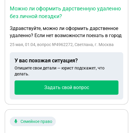
Можно ли оформить дарственную удаленно
без личной поездки?
Здравствуйте, можно ли оформить дарственное
удаленно? Если нет возможности поехать в город
25 мая, 01:04
, вопрос №4962272, Светлана, г. Москва
У вас похожая ситуация?
Опишите свои детали — юрист подскажет, что
делать.
Задать свой вопрос
Семейное право