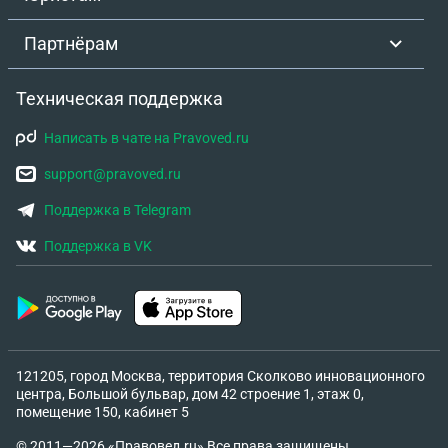
Партнёрам
Техническая поддержка
Написать в чате на Pravoved.ru
support@pravoved.ru
Поддержка в Telegram
Поддержка в VK
121205, город Москва, территория Сколково инновационного
центра, Большой бульвар, дом 42 строение 1, этаж 0,
помещение 150, кабинет 5
© 2011—2026 «Правовед.ru» Все права защищены.