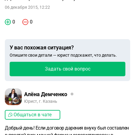
06 декабря 2015, 12:22
0
0
У вас похожая ситуация?
Опишите свои детали — юрист подскажет, что делать.
Задать свой вопрос
Алёна Демченко
Юрист, г. Казань
Общаться в чате
Добрый день! Если договор дарения внуку был составлен