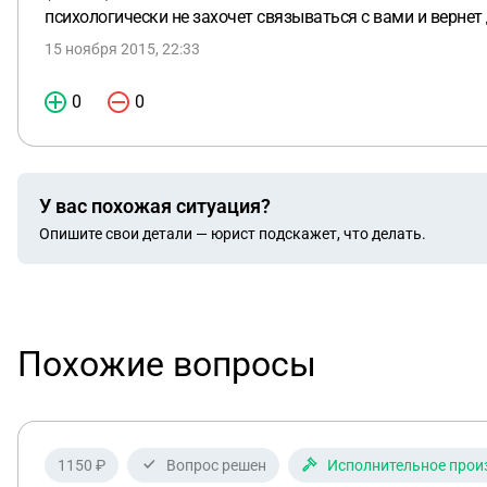
психологически не захочет связываться с вами и вернет
15 ноября 2015, 22:33
0
0
У вас похожая ситуация?
Опишите свои детали — юрист подскажет, что делать.
Похожие вопросы
1150 ₽
Вопрос решен
Исполнительное прои