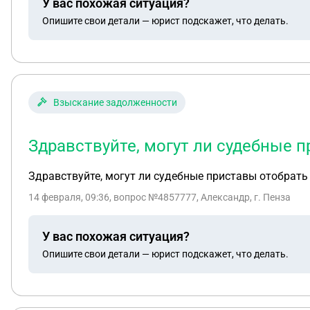
У вас похожая ситуация?
Опишите свои детали — юрист подскажет, что делать.
Взыскание задолженности
Здравствуйте, могут ли судебные 
Здравствуйте, могут ли судебные приставы отобрат
14 февраля, 09:36
, вопрос №4857777, Александр, г. Пенза
У вас похожая ситуация?
Опишите свои детали — юрист подскажет, что делать.