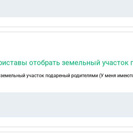
приставы отобрать земельный участок
ь земельный участок подареный родителями (У меня имеют