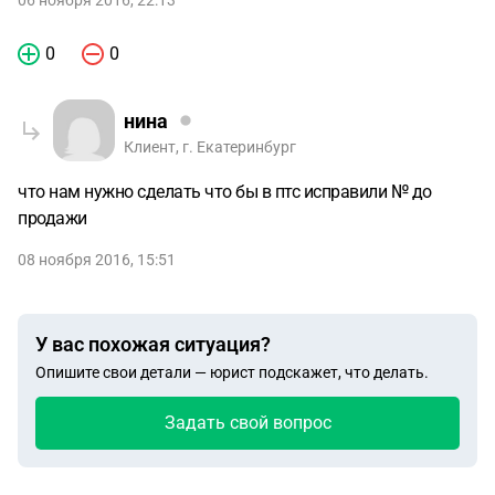
06 ноября 2016, 22:13
0
0
нина
Клиент, г. Екатеринбург
что нам нужно сделать что бы в птс исправили № до
продажи
08 ноября 2016, 15:51
У вас похожая ситуация?
Опишите свои детали — юрист подскажет, что делать.
Задать свой вопрос