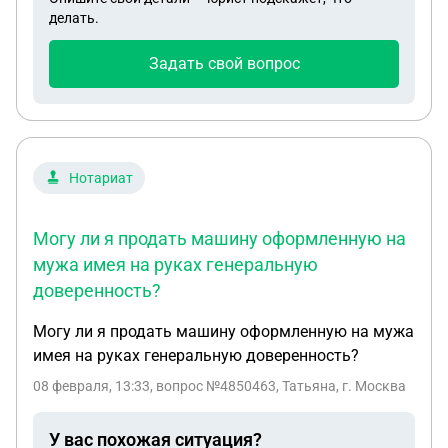
делать.
Задать свой вопрос
Нотариат
Могу ли я продать машину оформленную на
мужа имея на руках генеральную
доверенность?
Могу ли я продать машину оформленную на мужа
имея на руках генеральную доверенность?
08 февраля, 13:33
, вопрос №4850463, Татьяна, г. Москва
У вас похожая ситуация?