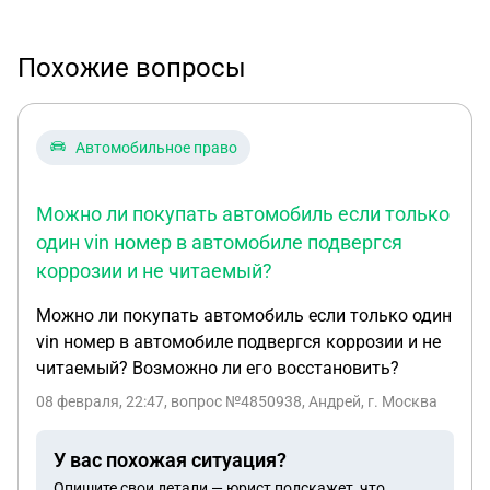
Похожие вопросы
Автомобильное право
Можно ли покупать автомобиль если только
один vin номер в автомобиле подвергся
коррозии и не читаемый?
Можно ли покупать автомобиль если только один
vin номер в автомобиле подвергся коррозии и не
читаемый? Возможно ли его восстановить?
08 февраля, 22:47
, вопрос №4850938, Андрей, г. Москва
У вас похожая ситуация?
Опишите свои детали — юрист подскажет, что