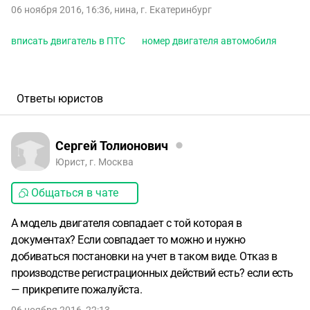
06 ноября 2016, 16:36
,
нина
,
г. Екатеринбург
вписать двигатель в ПТС
номер двигателя автомобиля
Ответы юристов
Сергей Толионович
Юрист, г. Москва
Общаться в чате
А модель двигателя совпадает с той которая в
документах? Если совпадает то можно и нужно
добиваться постановки на учет в таком виде. Отказ в
производстве регистрационных действий есть? если есть
— прикрепите пожалуйста.