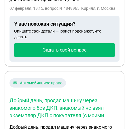
07 февраля, 19:15
, вопрос №4849965, Кирилл, г. Москва
У вас похожая ситуация?
Опишите свои детали — юрист подскажет, что
делать.
Задать свой вопрос
Автомобильное право
Добрый день, продал машину через
знакомого без ДКП, знакомый не взял
экземпляр ДКП с покупателя (с моими
Добрый день, продал машину через знакомого