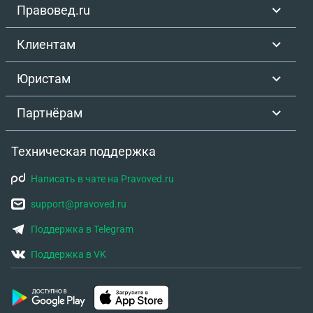
Правовед.ru
Клиентам
Юристам
Партнёрам
Техническая поддержка
Написать в чате на Pravoved.ru
support@pravoved.ru
Поддержка в Telegram
Поддержка в VK