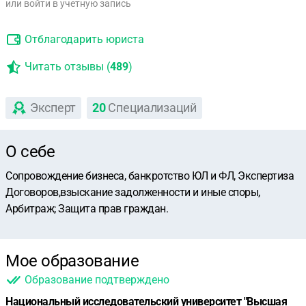
или войти в учетную запись
Отблагодарить юриста
Читать отзывы (
489
)
Эксперт
20
Специализаций
О себе
Сопровождение бизнеса, банкротство ЮЛ и ФЛ, Экспертиза
Договоров,взыскание задолженности и иные споры,
Арбитраж; Защита прав граждан.
Мое образование
Образование подтверждено
Национальный исследовательский университет "Высшая