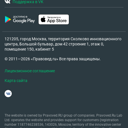
Поддержка в VK
121205, город Москва, территория Сколково инновационного
центра, Большой бульвар, дом 42 строение 1, этаж 0,
помещение 150, кабинет 5
© 2011—2026 «Правовед.ru» Все права защищены.
Лицензионное соглашение
Карта сайта
The website is owned by Pravoved.RU group of companies. Pravoved.Ru Lab
Ltd. operates the website and provides support for customers (registration
number 1187746238536, 143026, Moscow, territory of the innovative center