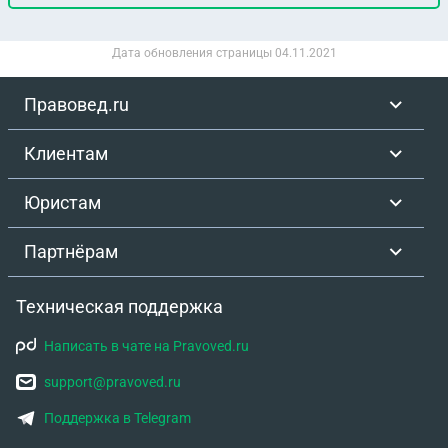
Дата обновления страницы
04.11.2021
Правовед.ru
Клиентам
Юристам
Партнёрам
Техническая поддержка
Написать в чате на Pravoved.ru
support@pravoved.ru
Поддержка в Telegram