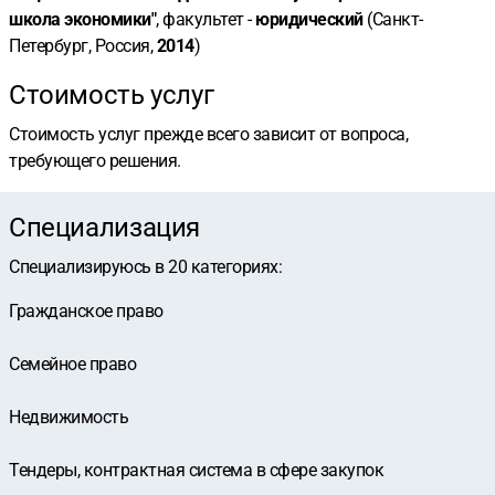
школа экономики"
, факультет -
юридический
(Санкт-
Петербург, Россия,
2014
)
Стоимость услуг
Стоимость услуг прежде всего зависит от вопроса,
требующего решения.
Специализация
Специализируюсь в
20
категориях
:
Гражданское право
Семейное право
Недвижимость
Тендеры, контрактная система в сфере закупок