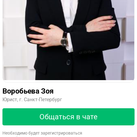
Воробьева Зоя
Юрист, г. Санкт-Петербург
Общаться в чате
Необходимо будет зарегистрироваться