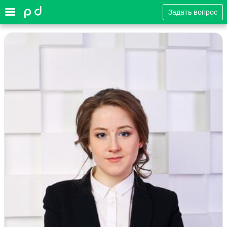
Задать вопрос