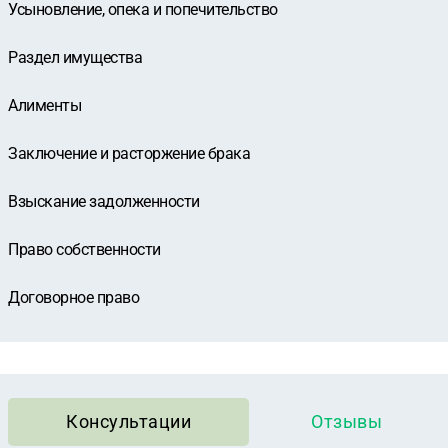
Усыновление, опека и попечительство
Раздел имущества
Алименты
Заключение и расторжение брака
Взыскание задолженности
Право собственности
Договорное право
Консультации
Отзывы