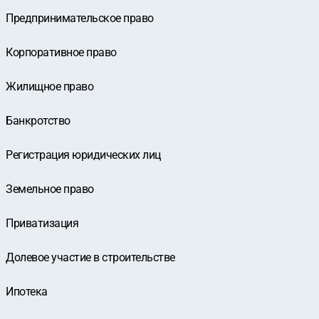
Предпринимательское право
Корпоративное право
Жилищное право
Банкротство
Регистрация юридических лиц
Земельное право
Приватизация
Долевое участие в строительстве
Ипотека