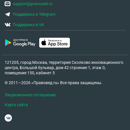
support@pravoved.ru
Поддержка в Telegram
Поддержка в VK
121205, город Москва, территория Сколково инновационного
центра, Большой бульвар, дом 42 строение 1, этаж 0,
помещение 150, кабинет 5
© 2011—2026 «Правовед.ru» Все права защищены.
Лицензионное соглашение
Карта сайта