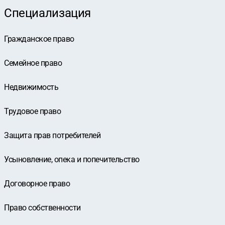
Специализация
Гражданское право
Семейное право
Недвижимость
Трудовое право
Защита прав потребителей
Усыновление, опека и попечительство
Договорное право
Право собственности