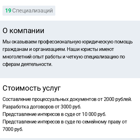
19
Специализаций
О компании
Мы оказываем профессиональную юридическую помощь
гражданам и организациям. Наши юристы имеют
многолетний опыт работы и четкую специализацию по
сферам деятельности.
Стоимость услуг
Составление процессуальных документов от 2000 рублей.
Разработка договоров от 3000 руб.
Представление интересов в суде от 10 000 руб.
Представление интересов в суде по семейному праву от
7000 руб.