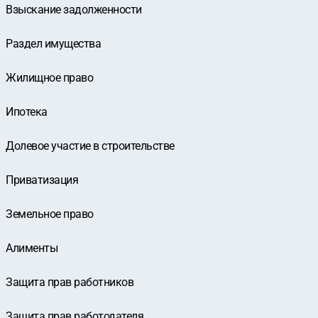
Взыскание задолженности
Раздел имущества
Жилищное право
Ипотека
Долевое участие в строительстве
Приватизация
Земельное право
Алименты
Защита прав работников
Защита прав работодателя