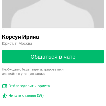
Корсун Ирина
Юрист, г. Москва
Общаться в чате
Необходимо будет зарегистрироваться
или войти в учетную запись
Отблагодарить юриста
Читать отзывы (
59
)