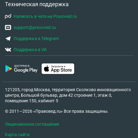
Техническая поддержка
Написать в чате на Pravoved.ru
support@pravoved.ru
Поддержка в Telegram
Поддержка в VK
121205, город Москва, территория Сколково инновационного
центра, Большой бульвар, дом 42 строение 1, этаж 0,
помещение 150, кабинет 5
© 2011—2026 «Правовед.ru» Все права защищены.
Лицензионное соглашение
Карта сайта