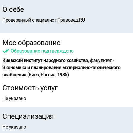
О себе
Проверенный специалист Правовед.RU
Мое образование
Образование подтверждено
Киевский институт народного хозяйства
, факультет -
Экономика и планирование материально-технического
снабжения
(Киев, Россия,
1985
)
Стоимость услуг
Не указано
Специализация
Не указано