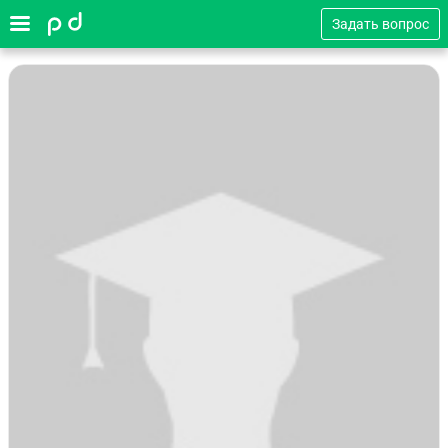
Задать вопрос