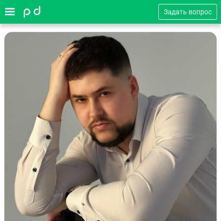
Задать вопрос