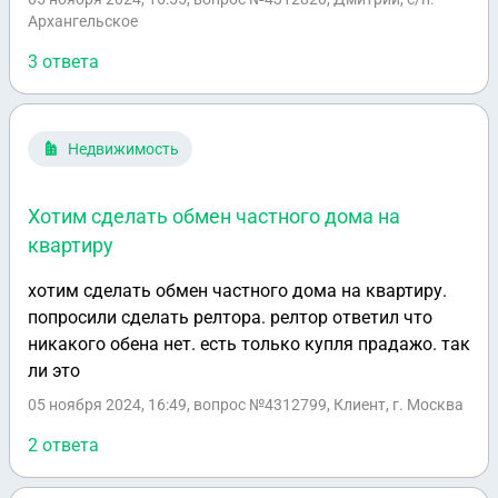
Архангельское
3 ответа
Недвижимость
Хотим сделать обмен частного дома на
квартиру
хотим сделать обмен частного дома на квартиру.
попросили сделать релтора. релтор ответил что
никакого обена нет. есть только купля прадажо. так
ли это
05 ноября 2024, 16:49
, вопрос №4312799, Клиент, г. Москва
2 ответа