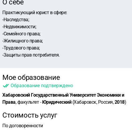
О себе
Практикующий юрист в сфере:
-Наследства;
-Недвижимости;
-Семейного права;
-Жилищного права;
-Трудового права;
-Защиты прав потребителя.
Мое образование
Образование подтверждено
Хабаровский Государственный Университет Экономики и
Права
, факультет -
Юридический
(Хабаровск, Россия,
2018
)
Стоимость услуг
По договоренности