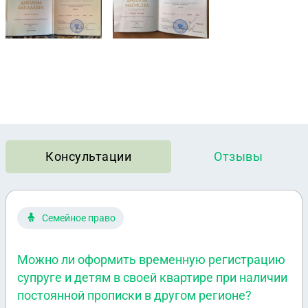
Консультации
Отзывы
Семейное право
Можно ли оформить временную регистрацию
супруге и детям в своей квартире при наличии
постоянной прописки в другом регионе?