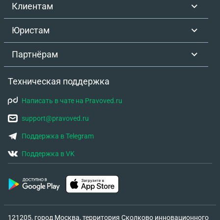
Клиентам
Юристам
Партнёрам
Техническая поддержка
Написать в чате на Pravoved.ru
support@pravoved.ru
Поддержка в Telegram
Поддержка в VK
121205, город Москва, территория Сколково инновационного