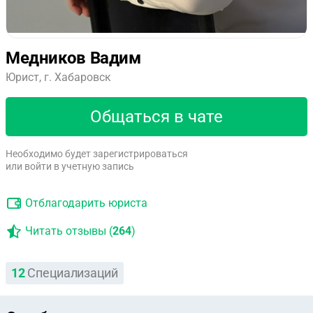
Медников Вадим
Юрист, г. Хабаровск
Общаться в чате
Необходимо будет зарегистрироваться
или войти в учетную запись
Отблагодарить юриста
Читать отзывы (
264
)
12
Специализаций