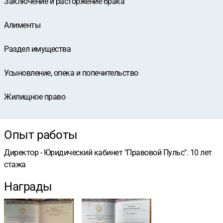
Заключение и расторжение брака
Алименты
Раздел имущества
Усыновление, опека и попечительство
Жилищное право
Опыт работы
Директор - Юридический кабинет "Правовой Пульс". 10 лет
стажа
Награды