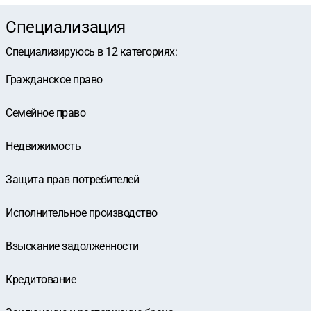
Специализация
Специализируюсь в
12
категориях
:
Гражданское право
Семейное право
Недвижимость
Защита прав потребителей
Исполнительное производство
Взыскание задолженности
Кредитование