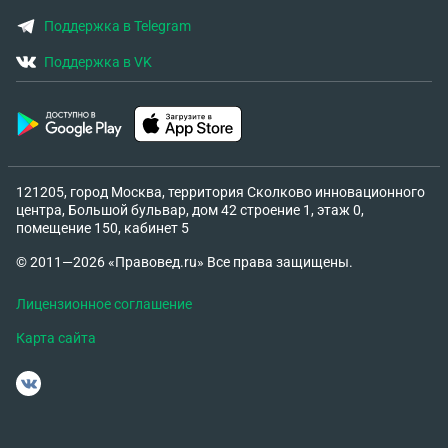
Поддержка в Telegram
Поддержка в VK
121205, город Москва, территория Сколково инновационного
центра, Большой бульвар, дом 42 строение 1, этаж 0,
помещение 150, кабинет 5
© 2011—2026 «Правовед.ru» Все права защищены.
Лицензионное соглашение
Карта сайта