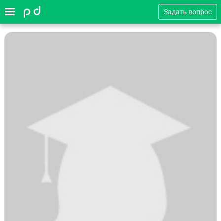
Задать вопрос