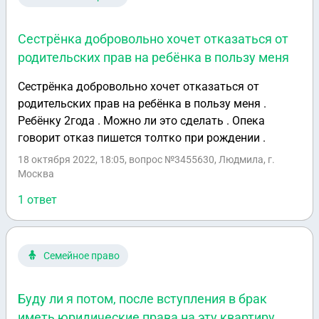
Сестрёнка добровольно хочет отказаться от
родительских прав на ребёнка в пользу меня
Сестрёнка добровольно хочет отказаться от
родительских прав на ребёнка в пользу меня .
Ребёнку 2года . Можно ли это сделать . Опека
говорит отказ пишется толтко при рождении .
18 октября 2022, 18:05
, вопрос №3455630, Людмила, г.
Москва
1 ответ
Семейное право
Буду ли я потом, после вступления в брак
иметь юридические права на эту квартиру,