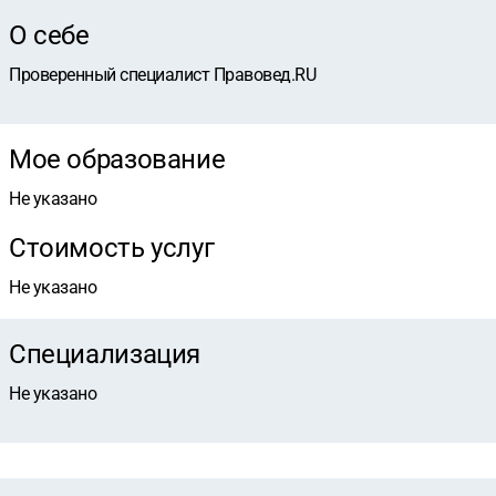
О себе
Проверенный специалист Правовед.RU
Мое образование
Не указано
Стоимость услуг
Не указано
Специализация
Не указано