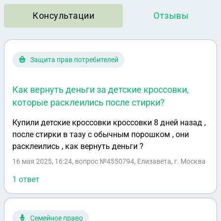
Консультации
Отзывы
Защита прав потребителей
Как вернуть деньги за детские кроссовки,
которые расклеились после стирки?
Купили детские кроссовки кроссовки 8 дней назад ,
после стирки в тазу с обычным порошком , они
расклеились , как вернуть деньги ?
16 мая 2025, 16:24
, вопрос №4550794, Елизавета, г. Москва
1 ответ
Семейное право