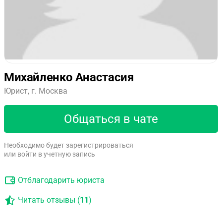
Михайленко Анастасия
Юрист, г. Москва
Общаться в чате
Необходимо будет зарегистрироваться
или войти в учетную запись
Отблагодарить юриста
Читать отзывы (
11
)