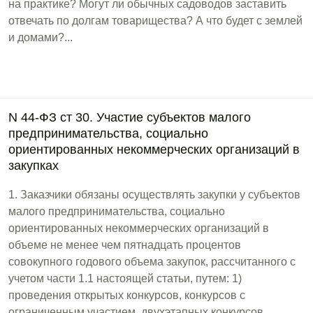
на практике? Могут ли обычных садоводов заставить
отвечать по долгам товарищества? А что будет с землей
и домами?...
N 44-ФЗ ст 30. Участие субъектов малого
предпринимательства, социально
ориентированных некоммерческих организаций в
закупках
1. Заказчики обязаны осуществлять закупки у субъектов
малого предпринимательства, социально
ориентированных некоммерческих организаций в
объеме не менее чем пятнадцать процентов
совокупного годового объема закупок, рассчитанного с
учетом части 1.1 настоящей статьи, путем: 1)
проведения открытых конкурсов, конкурсов с
ограниченным участием, двухэтапных конкурсов,