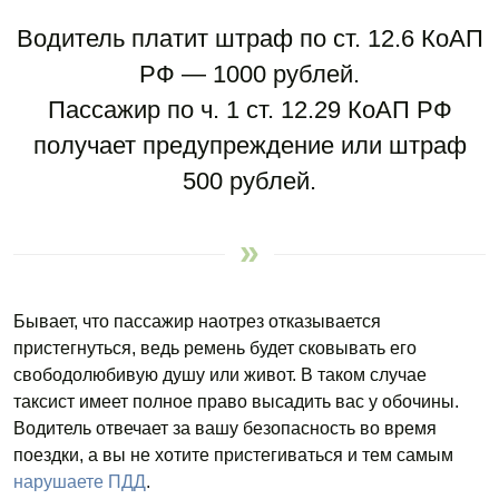
Водитель платит штраф по ст. 12.6 КоАП
РФ — 1000 рублей.
Пассажир по ч. 1 ст. 12.29 КоАП РФ
получает предупреждение или штраф
500 рублей.
Бывает, что пассажир наотрез отказывается
пристегнуться, ведь ремень будет сковывать его
свободолюбивую душу или живот. В таком случае
таксист имеет полное право высадить вас у обочины.
Водитель отвечает за вашу безопасность во время
поездки, а вы не хотите пристегиваться и тем самым
нарушаете ПДД
.