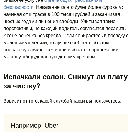
оказание услуг, не
отвечающих требованиям
безопасности
. Наказание за это будет более суровым:
начиная от штрафа в 100 тысяч рублей и заканчивая
шестью годами лишения свободы. Учитывая такие
перспективы, не каждый водитель согласится посадить
к себе ребенка без кресла. Если собираетесь в поездку с
маленькими детьми, то лучше сообщить об этом
оператору службы такси или выбрать в приложении
машину, оборудованную детским креслом.
Испачкали салон. Снимут ли плату
за чистку?
Зависит от того, какой службой такси вы пользуетесь.
Например, Uber