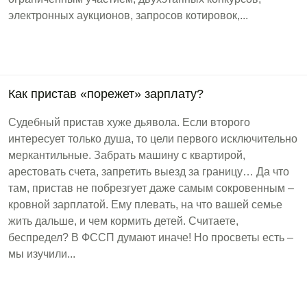
электронных аукционов, запросов котировок,...
Как пристав «порежет» зарплату?
Судебный пристав хуже дьявола. Если второго
интересует только душа, то цели первого исключительно
меркантильные. Забрать машину с квартирой,
арестовать счета, запретить выезд за границу… Да что
там, пристав не побрезгует даже самым сокровенным –
кровной зарплатой. Ему плевать, на что вашей семье
жить дальше, и чем кормить детей. Считаете,
беспредел? В ФССП думают иначе! Но просветы есть –
мы изучили...