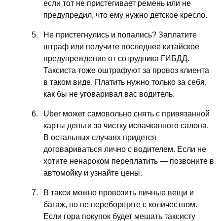
если тот не пристегивает ремень или не
предупредил, что ему нужно детское кресло.
Не пристегнулись и попались? Заплатите
штраф или получите последнее китайское
предупреждение от сотрудника ГИБДД.
Таксиста тоже оштрафуют за провоз клиента
в таком виде. Платить нужно только за себя,
как бы не уговаривал вас водитель.
Uber может самовольно снять с привязанной
карты деньги за чистку испачканного салона.
В остальных случаях придется
договариваться лично с водителем. Если не
хотите ненароком переплатить — позвоните в
автомойку и узнайте цены.
В такси можно провозить личные вещи и
багаж, но не переборщите с количеством.
Если гора покупок будет мешать таксисту