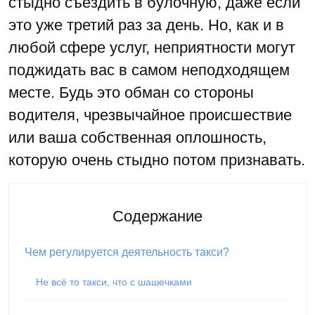
стыдно съездить в булочную, даже если
это уже третий раз за день. Но, как и в
любой сфере услуг, неприятности могут
поджидать вас в самом неподходящем
месте. Будь это обман со стороны
водителя, чрезвычайное происшествие
или ваша собственная оплошность,
которую очень стыдно потом признавать.
Содержание
Чем регулируется деятельность такси?
Не всё то такси, что с шашечками