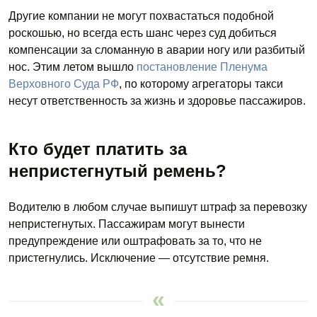
Другие компании не могут похвастаться подобной
роскошью, но всегда есть шанс через суд добиться
компенсации за сломанную в аварии ногу или разбитый
нос. Этим летом вышло
постановление Пленума
Верховного Суда РФ
, по которому агрегаторы такси
несут ответственность за жизнь и здоровье пассажиров.
Кто будет платить за
непристегнутый ремень?
Водителю в любом случае выпишут штраф за перевозку
непристегнутых. Пассажирам могут вынести
предупреждение или оштрафовать за то, что не
пристегнулись. Исключение — отсутствие ремня.