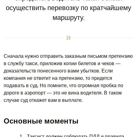
осуществить перевозку по кратчайшему
маршруту.
Сначала нужно отправить заказным письмом претензию
в службу такси, приложив копии билетов и чеков —
доказательств понесенного вами убытков. Если
компания не ответит на претензию, то придется
подавать в суд. Но помните, что огромная пробка по
дороге в аэропорт — это не вина водителя. В таком
случае суд откажет вам в выплате.
Основные моменты
Таксист должен соблюдать ПДД и правила