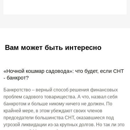
Вам может быть интересно
«Ночной кошмар садовода»: что будет, если СНТ
- банкрот?
Банкротство – верный способ решения финансовых
проблем садового товарищества. А что, назвал себя
банкротом и больше никому ничего не должен. По
крайней мере, в этом убеждают своих членов
председатели большинства СНТ, оказавшиеся под
угрозой ликвидации из-за крупных долгов. Но так ли это