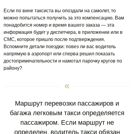
Если по вине таксиста вы опоздали на самолет, то
можно попытаться получить за это компенсацию. Вам
понадобится номер и время вашего заказа — эта
информация будет у диспетчера, в приложении или в
СМС, которое пришло после подтверждения.
Вспомните детали поездки: повез ли вас водитель
напрямую в аэропорт или сперва решил показать
достопримечательности и намотал парочку кругов по
району?
Маршрут перевозки пассажиров и
багажа легковым такси определяется
пассажиром. Если маршрут не
определен, водитель такси обязан