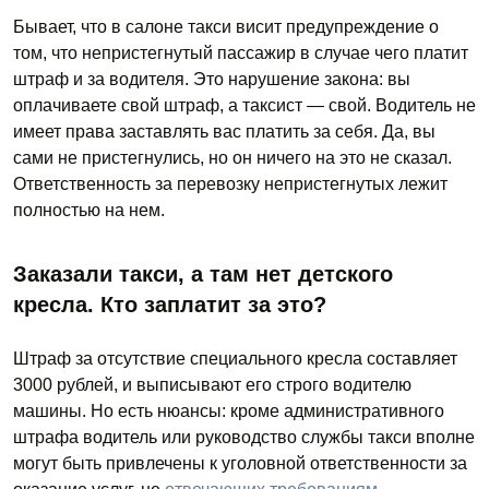
Бывает, что в салоне такси висит предупреждение о
том, что непристегнутый пассажир в случае чего платит
штраф и за водителя. Это нарушение закона: вы
оплачиваете свой штраф, а таксист — свой. Водитель не
имеет права заставлять вас платить за себя. Да, вы
сами не пристегнулись, но он ничего на это не сказал.
Ответственность за перевозку непристегнутых лежит
полностью на нем.
Заказали такси, а там нет детского
кресла. Кто заплатит за это?
Штраф за отсутствие специального кресла составляет
3000 рублей, и выписывают его строго водителю
машины. Но есть нюансы: кроме административного
штрафа водитель или руководство службы такси вполне
могут быть привлечены к уголовной ответственности за