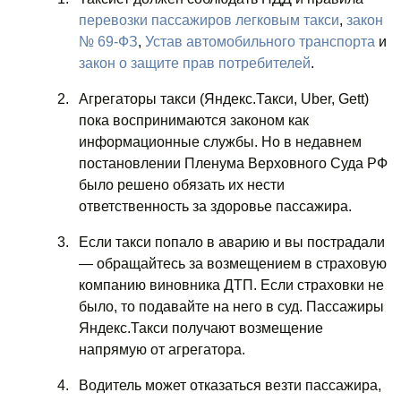
перевозки пассажиров легковым такси
,
закон
№ 69-ФЗ
,
Устав автомобильного транспорта
и
закон о защите прав потребителей
.
Агрегаторы такси (Яндекс.Такси, Uber, Gett)
пока воспринимаются законом как
информационные службы. Но в недавнем
постановлении Пленума Верховного Суда РФ
было решено обязать их нести
ответственность за здоровье пассажира.
Если такси попало в аварию и вы пострадали
— обращайтесь за возмещением в страховую
компанию виновника ДТП. Если страховки не
было, то подавайте на него в суд. Пассажиры
Яндекс.Такси получают возмещение
напрямую от агрегатора.
Водитель может отказаться везти пассажира,