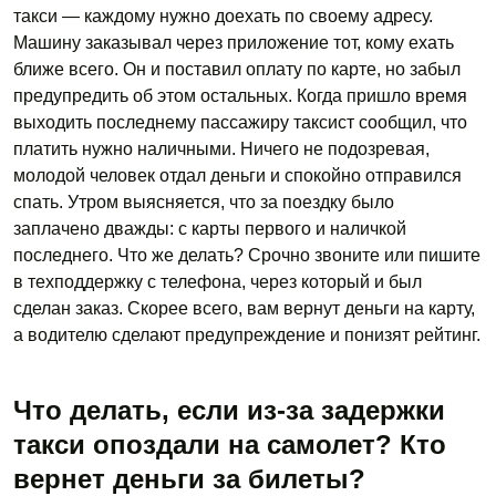
такси — каждому нужно доехать по своему адресу.
Машину заказывал через приложение тот, кому ехать
ближе всего. Он и поставил оплату по карте, но забыл
предупредить об этом остальных. Когда пришло время
выходить последнему пассажиру таксист сообщил, что
платить нужно наличными. Ничего не подозревая,
молодой человек отдал деньги и спокойно отправился
спать. Утром выясняется, что за поездку было
заплачено дважды: с карты первого и наличкой
последнего. Что же делать? Срочно звоните или пишите
в техподдержку с телефона, через который и был
сделан заказ. Скорее всего, вам вернут деньги на карту,
а водителю сделают предупреждение и понизят рейтинг.
Что делать, если из-за задержки
такси опоздали на самолет? Кто
вернет деньги за билеты?