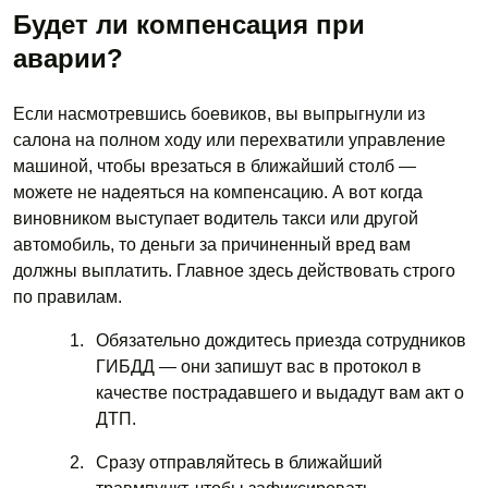
Будет ли компенсация при
аварии?
Если насмотревшись боевиков, вы выпрыгнули из
салона на полном ходу или перехватили управление
машиной, чтобы врезаться в ближайший столб —
можете не надеяться на компенсацию. А вот когда
виновником выступает водитель такси или другой
автомобиль, то деньги за причиненный вред вам
должны выплатить. Главное здесь действовать строго
по правилам.
Обязательно дождитесь приезда сотрудников
ГИБДД — они запишут вас в протокол в
качестве пострадавшего и выдадут вам акт о
ДТП.
Сразу отправляйтесь в ближайший