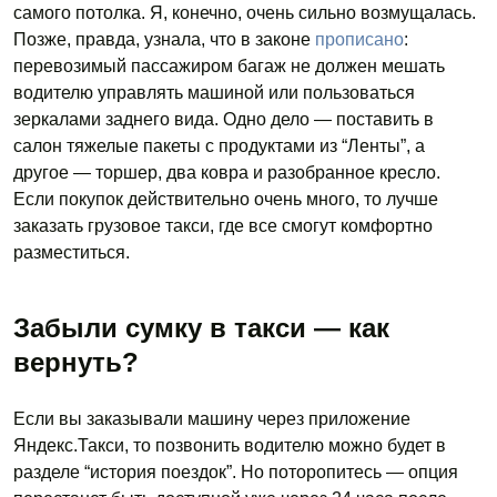
самого потолка. Я, конечно, очень сильно возмущалась.
Позже, правда, узнала, что в законе
прописано
:
перевозимый пассажиром багаж не должен мешать
водителю управлять машиной или пользоваться
зеркалами заднего вида. Одно дело — поставить в
салон тяжелые пакеты с продуктами из “Ленты”, а
другое — торшер, два ковра и разобранное кресло.
Если покупок действительно очень много, то лучше
заказать грузовое такси, где все смогут комфортно
разместиться.
Забыли сумку в такси — как
вернуть?
Если вы заказывали машину через приложение
Яндекс.Такси, то позвонить водителю можно будет в
разделе “история поездок”. Но поторопитесь — опция