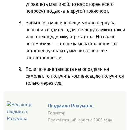
управлять машиной, то вас скорее всего
попросят подыскать другой транспорт.
Забытые в машине вещи можно вернуть,
позвонив водителю, диспетчеру службы такси
или в техподдержку агрегатора. Но салон
автомобиля — это не камера хранения, за
оставленную там сумку никто не несет
ответственности.
Если по вине таксиста вы опоздали на
самолет, то получить компенсацию получится
только через суд.
Людмила Разумова
Редактор
Практикующий юрист с 2006 года