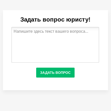
Задать вопрос юристу!
ЗАДАТЬ ВОПРОС