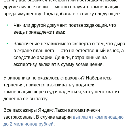
другие личные вещи — можно получить компенсацию
вреда имуществу. Тогда добавьте к списку следующее:
Чек или другой документ, подтверждающий, что
вещь принадлежит вам;
Заключение независимого эксперта о том, что дыра
в экране планшета — это не естественный износ, а
следствие аварии. Деньги, потраченные на
экспертизу, включат в сумму возмещения.
У виновника не оказалось страховки? Наберитесь
терпения, придется взыскивать у водителя
компенсацию через суд и надеяться, что у него хватит
денег на ее выплату.
Все пассажиры Яндекс.Такси автоматически
застрахованы. В случае аварии
выплатят компенсацию
до 2 миллионов рублей
.