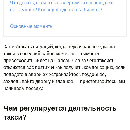
Что делать, если из-за задержки такси опоздали
на самолет? Кто вернет деньги за билеты?
Основные моменты
Как избежать ситуаций, когда неудачная поездка на
такси в соседний район может по стоимости
превосходить билет на Сапсан? Из-за чего таксист
откажется вас везти? И как получить компенсацию, если
попадете в аварию? Устраивайтесь поудобнее,
захлопывайте дверцу и главное — пристегивайтесь, мы
начинаем поездку.
Чем регулируется деятельность
такси?