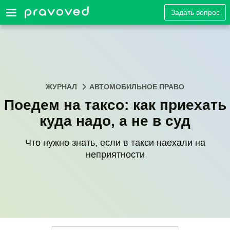
Задать вопрос
ЖУРНАЛ
АВТОМОБИЛЬНОЕ ПРАВО
Поедем на таксо: как приехать
куда надо, а не в суд
Что нужно знать, если в такси наехали на
неприятности