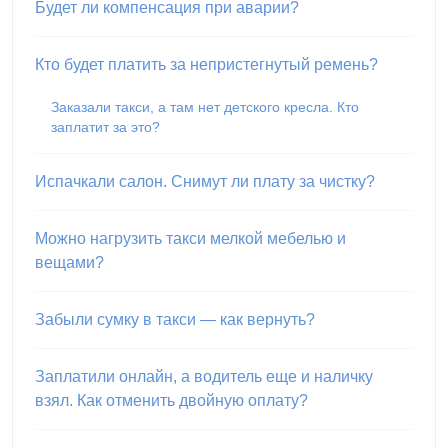
Будет ли компенсация при аварии?
Кто будет платить за непристегнутый ремень?
Заказали такси, а там нет детского кресла. Кто
заплатит за это?
Испачкали салон. Снимут ли плату за чистку?
Можно нагрузить такси мелкой мебелью и
вещами?
Забыли сумку в такси — как вернуть?
Заплатили онлайн, а водитель еще и наличку
взял. Как отменить двойную оплату?