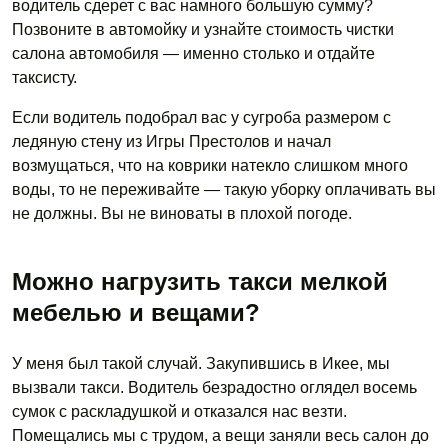
водитель сдерет с вас намного большую сумму?
Позвоните в автомойку и узнайте стоимость чистки
салона автомобиля — именно столько и отдайте
таксисту.
Если водитель подобрал вас у сугроба размером с
ледяную стену из Игры Престолов и начал
возмущаться, что на коврики натекло слишком много
воды, то не переживайте — такую уборку оплачивать вы
не должны. Вы не виноваты в плохой погоде.
Можно нагрузить такси мелкой
мебелью и вещами?
У меня был такой случай. Закупившись в Икее, мы
вызвали такси. Водитель безрадостно оглядел восемь
сумок с раскладушкой и отказался нас везти.
Помещались мы с трудом, а вещи заняли весь салон до