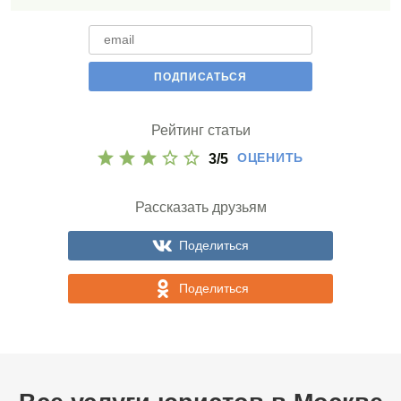
Рейтинг статьи
ОЦЕНИТЬ
3
/
5
Рассказать друзьям
Поделиться
Поделиться