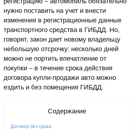
регистрацию – автомобиль обязательно
нужно поставить на учет и внести
изменения в регистрационные данные
транспортного средства в ГИБДД. Но,
говорят, закон дает новому владельцу
небольшую отсрочку: несколько дней
можно не портить впечатление от
покупки – в течение срока действия
договора купли-продажи авто можно
ездить и без помещения ГИБДД.
Содержание
Договор без срока