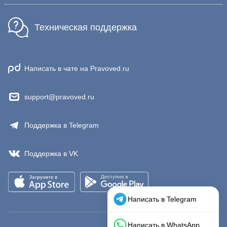
Техническая поддержка
Написать в чате на Pravoved.ru
support@pravoved.ru
Поддержка в Telegram
Поддержка в VK