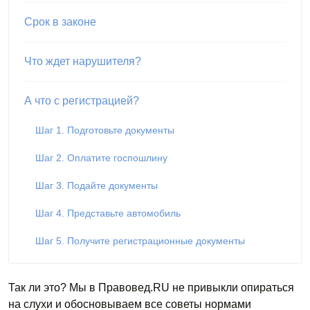
Срок в законе
Что ждет нарушителя?
А что с регистрацией?
Шаг 1. Подготовьте документы
Шаг 2. Оплатите госпошлину
Шаг 3. Подайте документы
Шаг 4. Представьте автомобиль
Шаг 5. Получите регистрационные документы
Так ли это? Мы в Правовед.RU не привыкли опираться
на слухи и обосновываем все советы нормами