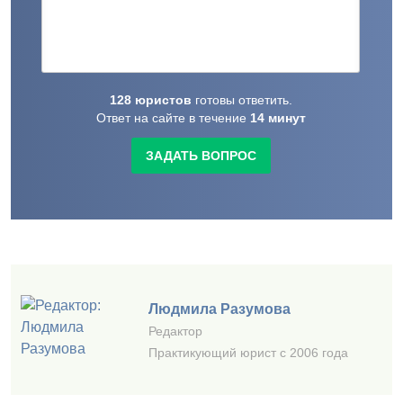
128
юристов
готовы
ответить.
Ответ на сайте в течение
14
минут
ЗАДАТЬ ВОПРОС
Людмила Разумова
Редактор
Практикующий юрист с 2006 года