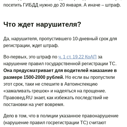
посетить ГИБДД нужно до 20 января. А иначе – штраф.
Что ждет нарушителя?
Да, нарушителя, пропустившего 10-дневный срок для
регистрации, ждет штраф.
Во-первых, это штраф по
ч. 1 ст. 19.22 КоАП
за
нарушение правил государственной регистрации ТС.
Она предусматривает для водителей наказание в
размере 1500-2000 рублей.
Но если вы пропустили
этот срок, таки не спешите в Автоинспекцию
«замаливать грешок» и надеяться на прощение.
Правовед.RU знает, как избежать последствий не
постановки на учет вовремя.
Дело в том, что в полиции указанное правонарушение
(нарушение правил госрегистрации ТС) считают