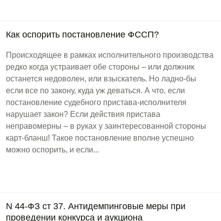
Как оспорить постановление ФССП?
Происходящее в рамках исполнительного производства
редко когда устраивает обе стороны – или должник
останется недоволен, или взыскатель. Но ладно-бы
если все по закону, куда уж деваться. А что, если
постановление судебного пристава-исполнителя
нарушает закон? Если действия пристава
неправомерны – в руках у заинтересованной стороны
карт-бланш! Такое постановление вполне успешно
можно оспорить, и если...
N 44-ФЗ ст 37. Антидемпинговые меры при
проведении конкурса и аукциона