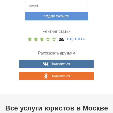
Рейтинг статьи
ОЦЕНИТЬ
3
/
5
Рассказать друзьям
Поделиться
Поделиться
Все услуги юристов в
Москве