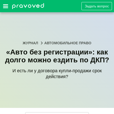
Задать вопрос
ЖУРНАЛ
АВТОМОБИЛЬНОЕ ПРАВО
«Авто без регистрации»: как
долго можно ездить по ДКП?
И есть ли у договора купли-продажи срок
действия?