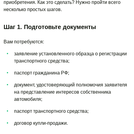
приобретения. Как это сделать? Нужно пройти всего
несколько простых шагов.
Шаг 1. Подготовьте документы
Вам потребуются:
заявление установленного образца о регистрации
транспортного средства;
паспорт гражданина РФ;
документ, удостоверяющий полномочия заявителя
на представление интересов собственника
автомобиля;
паспорт транспортного средства;
договор купли-продажи.