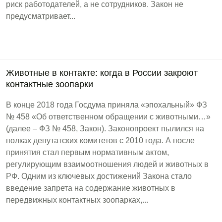
риск работодателей, а не сотрудников. Закон не
предусматривает...
Животные в контакте: когда в России закроют
контактные зоопарки
В конце 2018 года Госдума приняла «эпохальный» ФЗ
№ 458 «Об ответственном обращении с животными…»
(далее – ФЗ № 458, Закон). Законопроект пылился на
полках депутатских комитетов с 2010 года. А после
принятия стал первым нормативным актом,
регулирующим взаимоотношения людей и животных в
РФ. Одним из ключевых достижений Закона стало
введение запрета на содержание животных в
передвижных контактных зоопарках,...