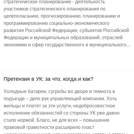
стратегическое планирование - деятельность
участников стратегического планирования по
целеполаганию, прогнозированию, планированию и
программированию социально-экономического
развития Российской Федерации, субъектов Российской
Федерации и муниципальных образований, отраслей
экономики и сфер государственного и муниципального...
Претензия в УК: за что, когда и как?
Холодные батареи, сугробы во дворе и темнота в
подъезде – дело рук управляющей компании. Хоть
жильцы и платят за эти услуги, недобросовестное
исполнение обязанностей со стороны УК уже давно
стало нормой. Благо, не для всех – повышение
правовой грамотности расширило пласт