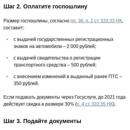
Шаг 2. Оплатите госпошлину
Размер госпошлины, согласно
пп. 36. п. 1 ст. 333.33 НК
,
составит:
с выдачей государственных регистрационных
знаков на автомобили – 2 000 рублей;
с выдачей свидетельства о регистрации
транспортного средства – 500 рублей;
с внесением изменений в выданный ранее ПТС –
350 рублей.
Если подавать документы через Госуслуги, до 2021 года
действует скидка в размере 30% (
п. 4 ст. 333.35 НК
).
Шаг 3. Подайте документы