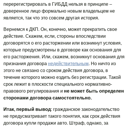
перерегистрировать в ГИБДД нельзя в принципе –
доверенное лицо формально новым владельцем не
является, так что это совсем другая история.
Вернемся к ДКП. Он, конечно, может прекратить свое
действие. Скажем, если, стороны впоследствии
договорятся о его расторжении или возникнут условия,
которые предусмотрены в договоре как основания для
его расторжения. Или, скажем, возникнут основания для
признания договора
недействительным
. Но ничто из
этого не связано со сроком действия договора, в
течение которого можно ездить без регистрации. Такой
срок лежит в плоскости специального нормативно-
правового регулирования и
не может быть определен
сторонами договора самостоятельно.
Итак, первый вывод
: гражданское законодательство
не предусматривает такого понятия, как срок действия
договора купли продажи авто. Штраф, однако, за