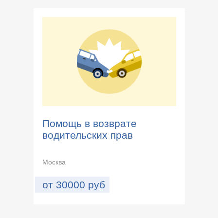
Помощь в возврате
водительских прав
Москва
от
30000
руб