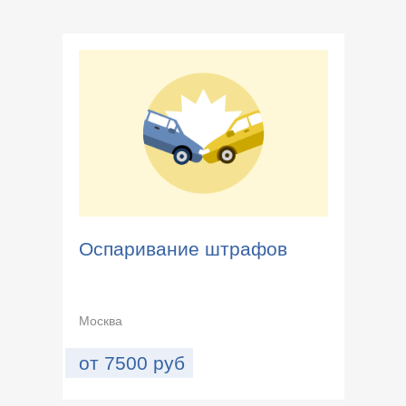
Оспаривание штрафов
Москва
от
7500
руб