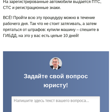
На зарегистрированные автомобили выдается ПТС,
СТС и регистрационные знаки.
ВСЁ! Пройти всю эту процедуру можно в течение
рабочего дня. Так что не стоит затягивать, а затем
прятаться от штрафов: купили машину – спешите в
ГИБДД, на это у вас есть целые 10 дней!
Задайте свой вопрос
юристу!