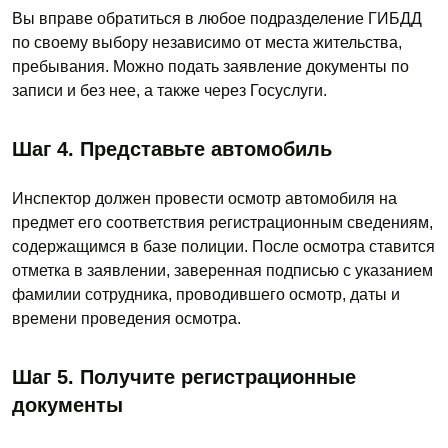
Вы вправе обратиться в любое подразделение ГИБДД
по своему выбору независимо от места жительства,
пребывания. Можно подать заявление документы по
записи и без нее, а также через Госуслуги.
Шаг 4. Представьте автомобиль
Инспектор должен провести осмотр автомобиля на
предмет его соответствия регистрационным сведениям,
содержащимся в базе полиции. После осмотра ставится
отметка в заявлении, заверенная подписью с указанием
фамилии сотрудника, проводившего осмотр, даты и
времени проведения осмотра.
Шаг 5. Получите регистрационные
документы