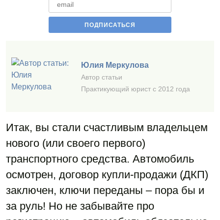
Юлия Меркулова
Автор статьи
Практикующий юрист с 2012 года
Итак, вы стали счастливым владельцем
нового (или своего первого)
транспортного средства. Автомобиль
осмотрен, договор купли-продажи (ДКП)
заключен, ключи переданы – пора бы и
за руль! Но не забывайте про