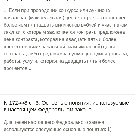
1. Если при проведении конкурса или аукциона
начальная (максимальная) цена контракта составляет
более чем пятнадцать миллионов рублей и участником
закупки, с которым заключается контракт, предложена
цена контракта, которая на двадцать пять и более
процентов ниже начальной (максимальной) цены
контракта, либо предложена сумма цен единиц товара,
работы, услуги, которая на двадцать пять и более
процентов...
N 172-ФЗ ст 3. Основные понятия, используемые
в настоящем Федеральном законе
Для целей настоящего Федерального закона
используются следующие основные понятия: 1)