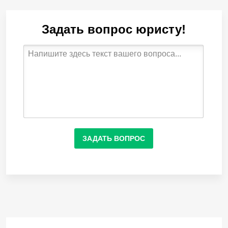
Задать вопрос юристу!
ЗАДАТЬ ВОПРОС