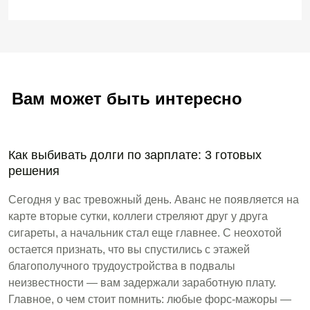
Вам может быть интересно
Как выбивать долги по зарплате: 3 готовых
решения
Сегодня у вас тревожный день. Аванс не появляется на
карте вторые сутки, коллеги стреляют друг у друга
сигареты, а начальник стал еще главнее. С неохотой
остается признать, что вы спустились с этажей
благополучного трудоустройства в подвалы
неизвестности — вам задержали заработную плату.
Главное, о чем стоит помнить: любые форс-мажоры —