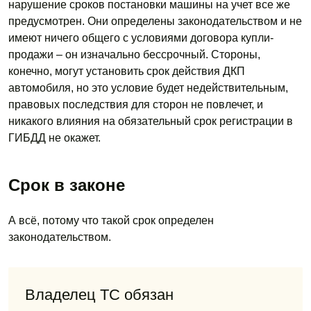
нарушение сроков постановки машины на учет все же
предусмотрен. Они определены законодательством и не
имеют ничего общего с условиями договора купли-
продажи – он изначально бессрочный. Стороны,
конечно, могут установить срок действия ДКП
автомобиля, но это условие будет недействительным,
правовых последствия для сторон не повлечет, и
никакого влияния на обязательный срок регистрации в
ГИБДД не окажет.
Срок в законе
А всё, потому что такой срок определен
законодательством.
Владелец ТС обязан