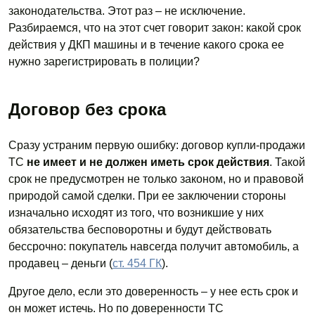
законодательства. Этот раз – не исключение.
Разбираемся, что на этот счет говорит закон: какой срок
действия у ДКП машины и в течение какого срока ее
нужно зарегистрировать в полиции?
Договор без срока
Сразу устраним первую ошибку: договор купли-продажи
ТС
не имеет и не должен иметь срок действия
. Такой
срок не предусмотрен не только законом, но и правовой
природой самой сделки. При ее заключении стороны
изначально исходят из того, что возникшие у них
обязательства бесповоротны и будут действовать
бессрочно: покупатель навсегда получит автомобиль, а
продавец – деньги (
ст. 454 ГК
).
Другое дело, если это доверенность – у нее есть срок и
он может истечь. Но по доверенности ТС